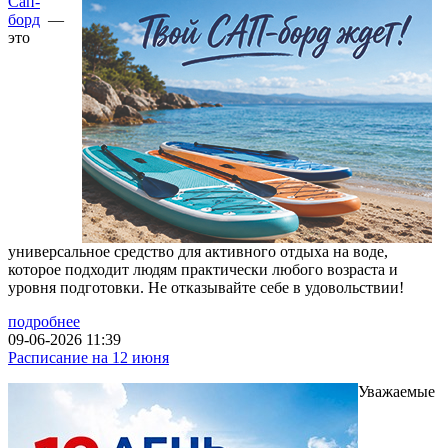
Сап-
борд
—
это
универсальное средство для активного отдыха на воде,
которое подходит людям практически любого возраста и
уровня подготовки. Не отказывайте себе в удовольствии!
подробнее
09-06-2026 11:39
Расписание на 12 июня
Уважаемые