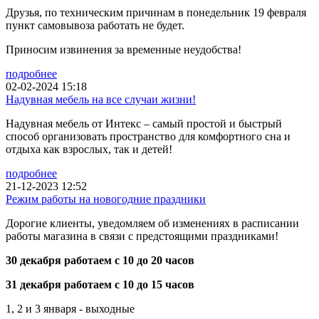
Друзья, по техническим причинам в понедельник 19 февраля
пункт самовывоза работать не будет.
Приносим извинения за временные неудобства!
подробнее
02-02-2024 15:18
Надувная мебель на все случаи жизни!
Надувная мебель от Интекс – самый простой и быстрый
способ организовать пространство для комфортного сна и
отдыха как взрослых, так и детей!
подробнее
21-12-2023 12:52
Режим работы на новогодние праздники
Дорогие клиенты, уведомляем об изменениях в расписании
работы магазина в связи с предстоящими праздниками!
30 декабря работаем с 10 до 20 часов
31 декабря работаем с 10 до 15 часов
1, 2 и 3 января - выходные