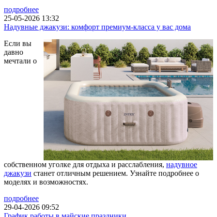
подробнее
25-05-2026 13:32
Надувные джакузи: комфорт премиум-класса у вас дома
Если вы
давно
мечтали о
собственном уголке для отдыха и расслабления,
надувное
джакузи
станет отличным решением. Узнайте подробнее о
моделях и возможностях.
подробнее
29-04-2026 09:52
График работы в майские праздники