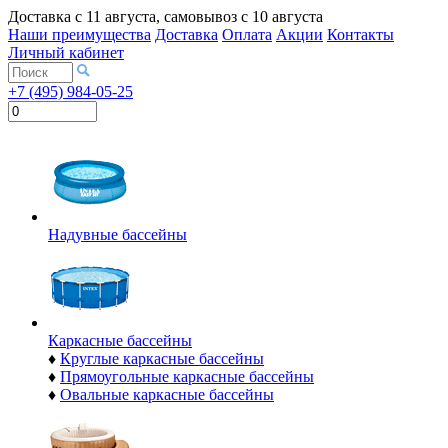
Доставка с
11 августа
, самовывоз с
10 августа
Наши преимущества
Доставка
Оплата
Акции
Контакты
Личный кабинет
+7 (495) 984-05-25
Надувные бассейны
Каркасные бассейны
♦
Круглые каркасные бассейны
♦
Прямоугольные каркасные бассейны
♦
Овальные каркасные бассейны