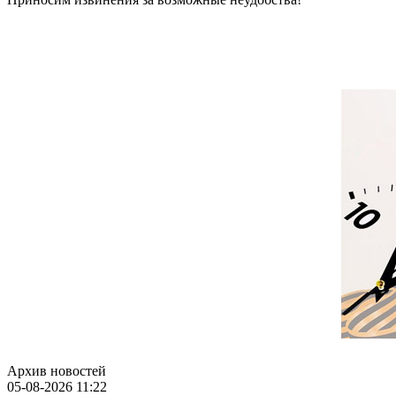
Архив новостей
05-08-2026 11:22