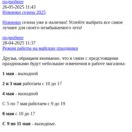
подробнее
26-05-2025 11:43
Новинки сезона 2025
Новинки
сезона уже в наличии! Успейте выбрать все самое
лучшее для своего незабываемого лета!
подробнее
28-04-2025 11:37
Режим работы на майские праздники
Друзья, обращаем внимание, что в связи с предстоящими
праздниками будут небольшие изменения в работе магазина:
1 мая
- выходной
2 и 3 мая
работаем с 10 до 17
4 мая
- выходной
С 5 по 7 мая работаем с 9 до 19
8 мая
с 10 до 17
С 9 по 11 мая
- выходные.