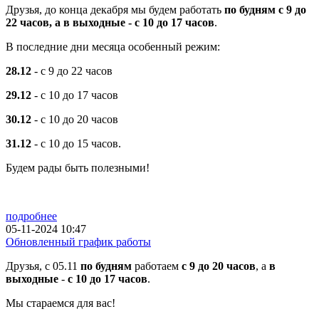
Друзья, до конца декабря мы будем работать
по будням с 9 до
22 часов, а в выходные - с 10 до 17 часов
.
В последние дни месяца особенный режим:
28.12
- с 9 до 22 часов
29.12
- с 10 до 17 часов
30.12
- с 10 до 20 часов
31.12
- с 10 до 15 часов.
Будем рады быть полезными!
подробнее
05-11-2024 10:47
Обновленный график работы
Друзья, с 05.11
по будням
работаем
с 9 до 20 часов
, а
в
выходные
-
с 10 до 17 часов
.
Мы стараемся для вас!