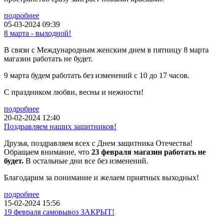
подробнее
05-03-2024 09:39
8 марта - выходной!
В связи с Международным женским днем в пятницу 8 марта
магазин работать не будет.
9 марта будем работать без изменений с 10 до 17 часов.
С праздником любви, весны и нежности!
подробнее
20-02-2024 12:40
Поздравляем наших защитников!
Друзья, поздравляем всех с Днем защитника Отечества!
Обращаем внимание, что
23 февраля магазин работать не
будет.
В остальные дни все без изменений.
Благодарим за понимание и желаем приятных выходных!
подробнее
15-02-2024 15:56
19 февраля самовывоз ЗАКРЫТ!