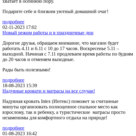
хватает в осеннюю пору.
Подарите себе и близким уютный домашний очаг!
подробнее
02-11-2023 17:02
Новый режим работы и в праздничные дни
Дорогие друзья, обращаем внимание, что магазин будет
работать 4.11 и 6.11 с 10 до 17 часов. Воскресенье 5.11 –
выходной. Начиная с 7.11 продлеваем время работы по будням
до 20 часов и отменяем выходные.
Рады быть полезными!
подробнее
18-08-2023 15:39
Надувные кровати и матрасы на все случаи!
Надувная кровать Intex (Интекс) поможет за считанные
минуты организовать полноценное спальное место как
взрослому, так и ребенку, а туристические матрасы просто
незаменимы для комфортного отдыха на природе!
подробнее
01-08-2023 16:42