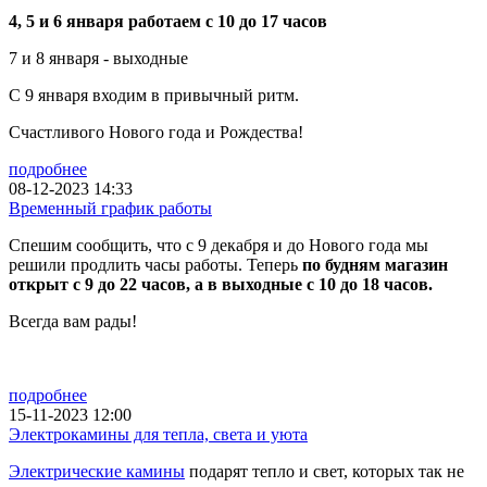
4, 5 и 6 января работаем с 10 до 17 часов
7 и 8 января - выходные
С 9 января входим в привычный ритм.
Счастливого Нового года и Рождества!
подробнее
08-12-2023 14:33
Временный график работы
Спешим сообщить, что с 9 декабря и до Нового года мы
решили продлить часы работы. Теперь
по будням магазин
открыт с 9 до 22 часов, а в выходные с 10 до 18 часов.
Всегда вам рады!
подробнее
15-11-2023 12:00
Электрокамины для тепла, света и уюта
Электрические камины
подарят тепло и свет, которых так не