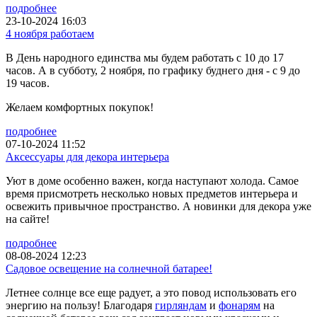
подробнее
23-10-2024 16:03
4 ноября работаем
В День народного единства мы будем работать с 10 до 17
часов. А в субботу, 2 ноября, по графику буднего дня - с 9 до
19 часов.
Желаем комфортных покупок!
подробнее
07-10-2024 11:52
Аксессуары для декора интерьера
Уют в доме особенно важен, когда наступают холода. Самое
время присмотреть несколько новых предметов интерьера и
освежить привычное пространство. А новинки для декора уже
на сайте!
подробнее
08-08-2024 12:23
Садовое освещение на солнечной батарее!
Летнее солнце все еще радует, а это повод использовать его
энергию на пользу! Благодаря
гирляндам
и
фонарям
на