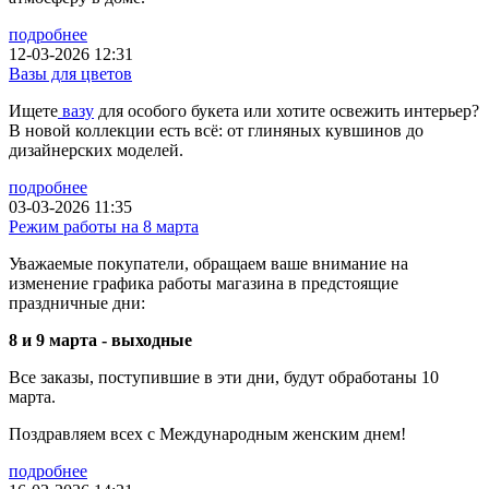
подробнее
12-03-2026 12:31
Вазы для цветов
Ищете
вазу
для особого букета или хотите освежить интерьер?
В новой коллекции есть всё: от глиняных кувшинов до
дизайнерских моделей.
подробнее
03-03-2026 11:35
Режим работы на 8 марта
Уважаемые покупатели, обращаем ваше внимание на
изменение графика работы магазина в предстоящие
праздничные дни:
8 и 9 марта - выходные
Все заказы, поступившие в эти дни, будут обработаны 10
марта.
Поздравляем всех с Международным женским днем!
подробнее