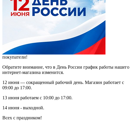
покупатели!
Обратите внимание, что в День России график работы нашего
интернет-магазина изменится.
12 июня — сокращенный рабочий день. Магазин работает с
09:00 до 17:00.
13 июня работаем с 10:00 до 17:00.
14 июня - выходной.
Всех с праздником!