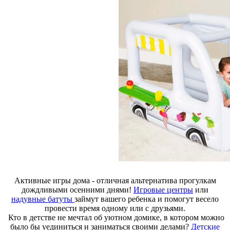
Активные игры дома - отличная альтернатива прогулкам
дождливыми осенними днями!
Игровые центры
или
надувные батуты
займут вашего ребенка и помогут весело
провести время одному или с друзьями.
Кто в детстве не мечтал об уютном домике, в котором можно
было бы уединиться и заниматься своими делами?
Детские