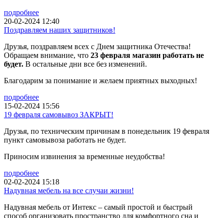
подробнее
20-02-2024 12:40
Поздравляем наших защитников!
Друзья, поздравляем всех с Днем защитника Отечества!
Обращаем внимание, что
23 февраля магазин работать не
будет.
В остальные дни все без изменений.
Благодарим за понимание и желаем приятных выходных!
подробнее
15-02-2024 15:56
19 февраля самовывоз ЗАКРЫТ!
Друзья, по техническим причинам в понедельник 19 февраля
пункт самовывоза работать не будет.
Приносим извинения за временные неудобства!
подробнее
02-02-2024 15:18
Надувная мебель на все случаи жизни!
Надувная мебель от Интекс – самый простой и быстрый
способ организовать пространство для комфортного сна и