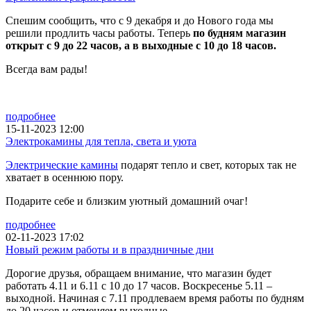
Спешим сообщить, что с 9 декабря и до Нового года мы
решили продлить часы работы. Теперь
по будням магазин
открыт с 9 до 22 часов, а в выходные с 10 до 18 часов.
Всегда вам рады!
подробнее
15-11-2023 12:00
Электрокамины для тепла, света и уюта
Электрические камины
подарят тепло и свет, которых так не
хватает в осеннюю пору.
Подарите себе и близким уютный домашний очаг!
подробнее
02-11-2023 17:02
Новый режим работы и в праздничные дни
Дорогие друзья, обращаем внимание, что магазин будет
работать 4.11 и 6.11 с 10 до 17 часов. Воскресенье 5.11 –
выходной. Начиная с 7.11 продлеваем время работы по будням
до 20 часов и отменяем выходные.