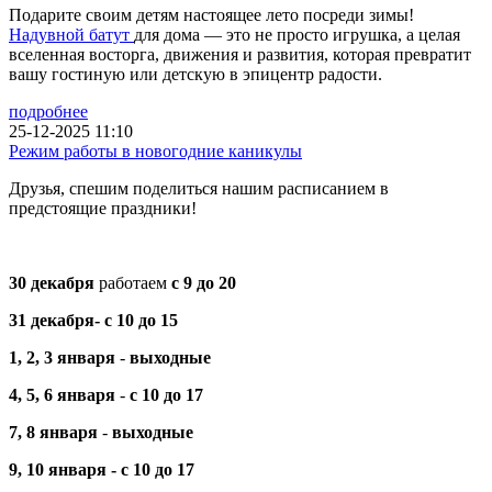
Подарите своим детям настоящее лето посреди зимы!
Надувной батут
для дома — это не просто игрушка, а целая
вселенная восторга, движения и развития, которая превратит
вашу гостиную или детскую в эпицентр радости.
подробнее
25-12-2025 11:10
Режим работы в новогодние каникулы
Друзья, спешим поделиться нашим расписанием в
предстоящие праздники!
30 декабря
работаем
с 9 до 20
31 декабря-
с 10 до 15
1, 2, 3 января
-
выходные
4, 5, 6
января
-
с 10 до 17
7, 8 января
-
выходные
9, 10 января -
с 10 до 17