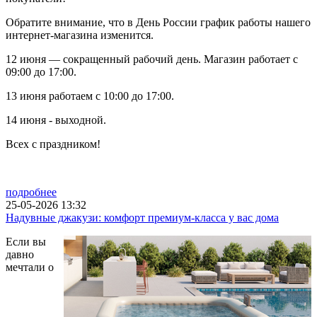
Обратите внимание, что в День России график работы нашего
интернет-магазина изменится.
12 июня — сокращенный рабочий день. Магазин работает с
09:00 до 17:00.
13 июня работаем с 10:00 до 17:00.
14 июня - выходной.
Всех с праздником!
подробнее
25-05-2026 13:32
Надувные джакузи: комфорт премиум-класса у вас дома
Если вы
давно
мечтали о