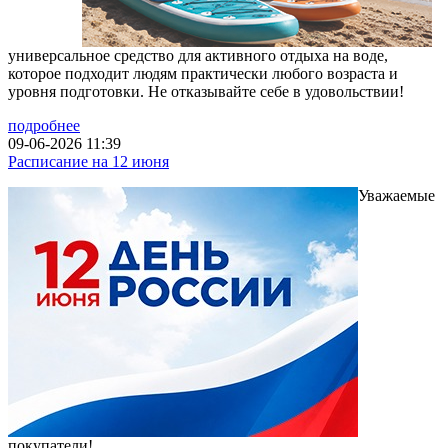
универсальное средство для активного отдыха на воде,
которое подходит людям практически любого возраста и
уровня подготовки. Не отказывайте себе в удовольствии!
подробнее
09-06-2026 11:39
Расписание на 12 июня
Уважаемые
покупатели!