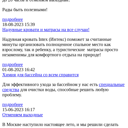
Рады быть полезными!
подробнее
18-08-2023 15:39
Надувные кровати и матрасы на все случаи!
Надувная кровать Intex (Интекс) поможет за считанные
минуты организовать полноценное спальное место как
взрослому, так и ребенку, а туристические матрасы просто
незаменимы для комфортного отдыха на природе!
подробнее
01-08-2023 16:42
Химия для бассейна со всем справится
Для эффективного ухода за бассейном у нас есть
специальные
средства
для очистки воды, способные решить любую
проблему.
подробнее
15-06-2023 16:17
Отменяем выходные
В Москве наступило настоящее лето, и мы решили сделать