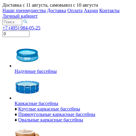
Доставка с
11 августа
, самовывоз с
10 августа
Наши преимущества
Доставка
Оплата
Акции
Контакты
Личный кабинет
+7 (495) 984-05-25
Надувные бассейны
Каркасные бассейны
♦
Круглые каркасные бассейны
♦
Прямоугольные каркасные бассейны
♦
Овальные каркасные бассейны