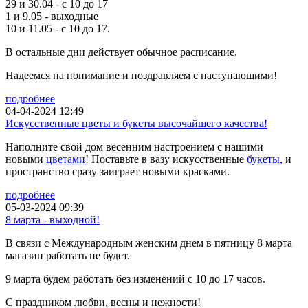
29 и 30.04 - с 10 до 17
1 и 9.05 - выходные
10 и 11.05 - с 10 до 17.
В остальные дни действует обычное расписание.
Надеемся на понимание и поздравляем с наступающими!
подробнее
04-04-2024 12:49
Искусственные цветы и букеты высочайшего качества!
Наполните свой дом весенним настроением с нашими
новыми
цветами
! Поставьте в вазу искусственные
букеты
, и
пространство сразу заиграет новыми красками.
подробнее
05-03-2024 09:39
8 марта - выходной!
В связи с Международным женским днем в пятницу 8 марта
магазин работать не будет.
9 марта будем работать без изменений с 10 до 17 часов.
С праздником любви, весны и нежности!