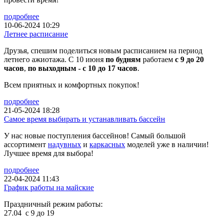
подробнее
10-06-2024 10:29
Летнее расписание
Друзья, спешим поделиться новым расписанием на период
летнего ажиотажа. С 10 июня
по будням
работаем
с 9 до 20
часов
,
по выходным - с 10 до 17 часов
.
Всем приятных и комфортных покупок!
подробнее
21-05-2024 18:28
Самое время выбирать и устанавливать бассейн
У нас новые поступления бассейнов! Самый большой
ассортимент
надувных
и
каркасных
моделей уже в наличии!
Лучшее время для выбора!
подробнее
22-04-2024 11:43
График работы на майские
Праздничный режим работы:
27.04 с 9 до 19