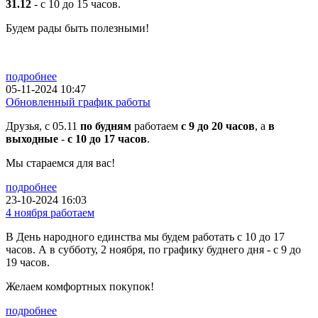
31.12
- с 10 до 15 часов.
Будем рады быть полезными!
подробнее
05-11-2024 10:47
Обновленный график работы
Друзья, с 05.11
по будням
работаем
с 9 до 20 часов
, а
в
выходные
-
с 10 до 17 часов
.
Мы стараемся для вас!
подробнее
23-10-2024 16:03
4 ноября работаем
В День народного единства мы будем работать с 10 до 17
часов. А в субботу, 2 ноября, по графику буднего дня - с 9 до
19 часов.
Желаем комфортных покупок!
подробнее