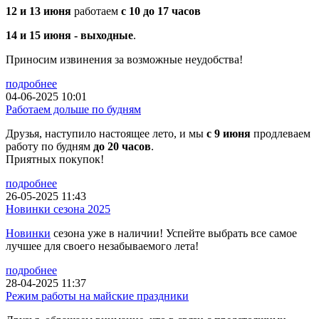
12 и 13 июня
работаем
с 10 до 17 часов
14 и 15 июня - выходные
.
Приносим извинения за возможные неудобства!
подробнее
04-06-2025 10:01
Работаем дольше по будням
Друзья, наступило настоящее лето, и мы
с 9 июня
продлеваем
работу по будням
до 20 часов
.
Приятных покупок!
подробнее
26-05-2025 11:43
Новинки сезона 2025
Новинки
сезона уже в наличии! Успейте выбрать все самое
лучшее для своего незабываемого лета!
подробнее
28-04-2025 11:37
Режим работы на майские праздники