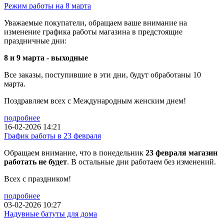
Режим работы на 8 марта
Уважаемые покупатели, обращаем ваше внимание на
изменение графика работы магазина в предстоящие
праздничные дни:
8 и 9 марта - выходные
Все заказы, поступившие в эти дни, будут обработаны 10
марта.
Поздравляем всех с Международным женским днем!
подробнее
16-02-2026 14:21
График работы в 23 февраля
Обращаем внимание, что в понедельник
23 февраля магазин
работать не будет
. В остальные дни работаем без изменений.
Всех с праздником!
подробнее
03-02-2026 10:27
Надувные батуты для дома