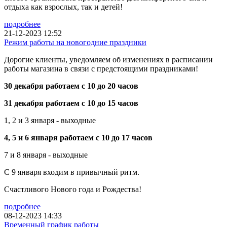
отдыха как взрослых, так и детей!
подробнее
21-12-2023 12:52
Режим работы на новогодние праздники
Дорогие клиенты, уведомляем об изменениях в расписании
работы магазина в связи с предстоящими праздниками!
30 декабря работаем с 10 до 20 часов
31 декабря работаем с 10 до 15 часов
1, 2 и 3 января - выходные
4, 5 и 6 января работаем с 10 до 17 часов
7 и 8 января - выходные
С 9 января входим в привычный ритм.
Счастливого Нового года и Рождества!
подробнее
08-12-2023 14:33
Временный график работы