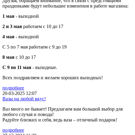
Друзья, обращаем внимание, что в связи с предстоящими
праздниками будут небольшие изменения в работе магазина:
1 мая
- выходной
2 и 3 мая
работаем с 10 до 17
4 мая
- выходной
С 5 по 7 мая работаем с 9 до 19
8 мая
с 10 до 17
С 9 по 11 мая
- выходные.
Всех поздравляем и желаем хороших выходных!
подробнее
20-03-2025 12:07
Вазы на любой вкус!
Ваз много не бывает! Предлагаем вам большой выбор для
любого случая и повода!
Радуйте близких и себя, ведь ваза – отличный подарок!
подробнее