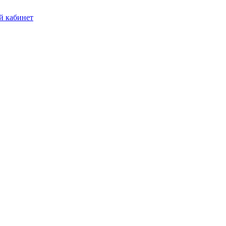
 кабинет