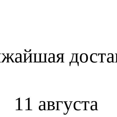
жайшая доста
11 августа