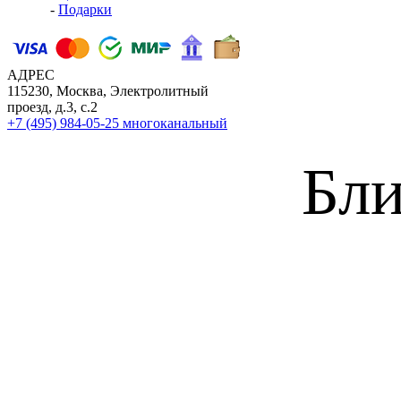
-
Подарки
АДРЕС
115230, Москва, Электролитный
проезд, д.3, с.2
+7 (495) 984-05-25
многоканальный
Бли