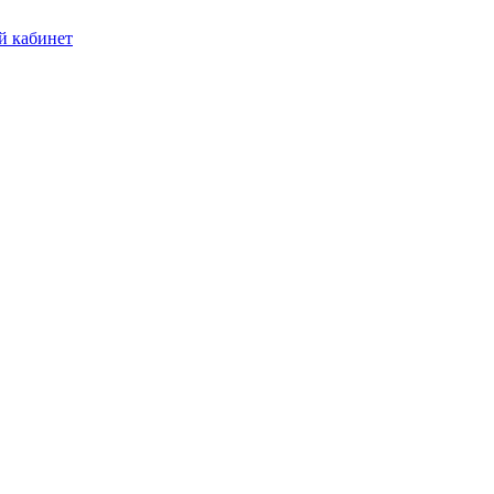
 кабинет