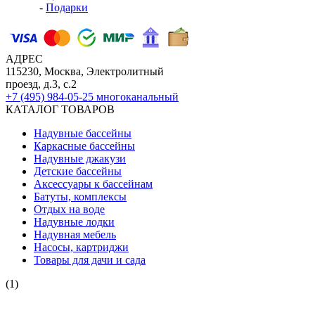
-
Подарки
АДРЕС
115230, Москва, Электролитный
проезд, д.3, с.2
+7 (495) 984-05-25
многоканальный
КАТАЛОГ ТОВАРОВ
Надувные бассейны
Каркасные бассейны
Надувные джакузи
Детские бассейны
Аксессуары к бассейнам
Батуты, комплексы
Отдых на воде
Надувные лодки
Надувная мебель
Насосы, картриджи
Товары для дачи и сада
(1)