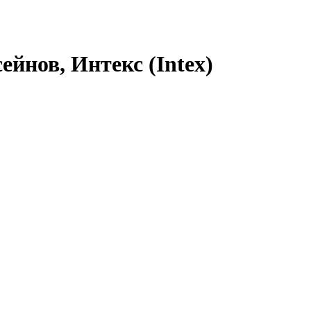
йнов, Интекс (Intex)