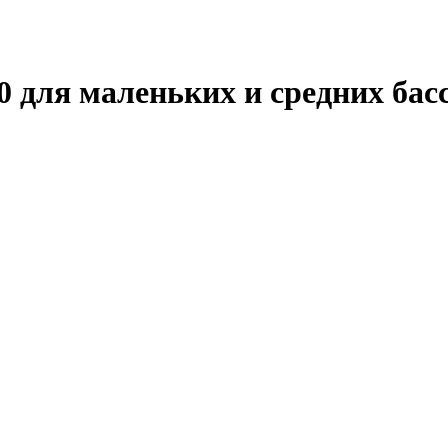
для маленьких и средних бассе