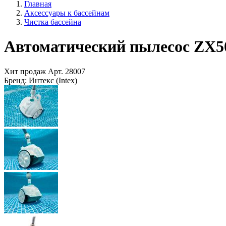
Главная
Аксессуары к бассейнам
Чистка бассейна
Автоматический пылесос ZX50 
Хит продаж
Арт.
28007
Бренд:
Интекс (Intex)