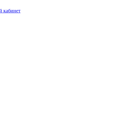
 кабинет