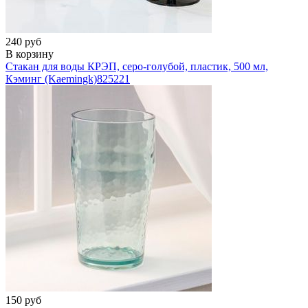
240 руб
В корзину
Стакан для воды КРЭП, серо-голубой, пластик, 500 мл,
Кэминг (Kaemingk)
825221
150 руб