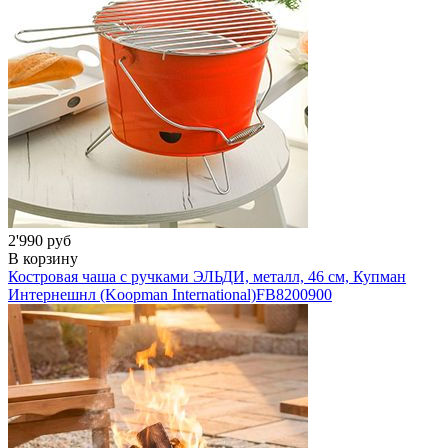
2'990 руб
В корзину
Костровая чаша с ручками ЭЛЬДИ, металл, 46 см, Купман
Интернешнл (Koopman International)
FB8200900