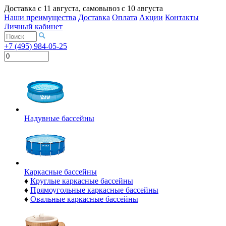
Доставка с
11 августа
, самовывоз с
10 августа
Наши преимущества
Доставка
Оплата
Акции
Контакты
Личный кабинет
+7 (495) 984-05-25
Надувные бассейны
Каркасные бассейны
♦
Круглые каркасные бассейны
♦
Прямоугольные каркасные бассейны
♦
Овальные каркасные бассейны