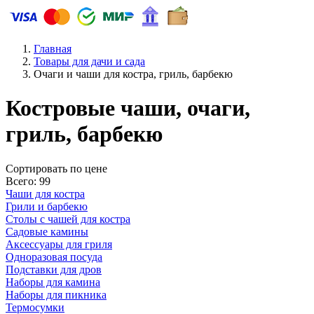
Главная
Товары для дачи и сада
Очаги и чаши для костра, гриль, барбекю
Костровые чаши, очаги,
гриль, барбекю
Cортировать по цене
Всего: 99
Чаши для костра
Грили и барбекю
Столы с чашей для костра
Садовые камины
Аксессуары для гриля
Одноразовая посуда
Подставки для дров
Наборы для камина
Наборы для пикника
Термосумки