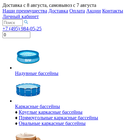
Доставка с
8 августа
, самовывоз с
7 августа
Наши преимущества
Доставка
Оплата
Акции
Контакты
Личный кабинет
+7 (495) 984-05-25
Надувные бассейны
Каркасные бассейны
♦
Круглые каркасные бассейны
♦
Прямоугольные каркасные бассейны
♦
Овальные каркасные бассейны