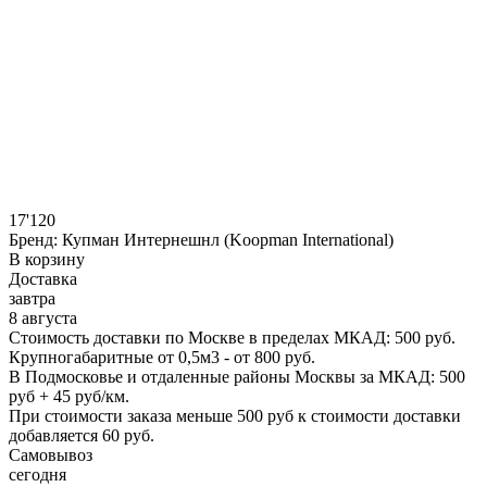
17'120
Бренд:
Купман Интернешнл (Koopman International)
В корзину
Доставка
завтра
8 августа
Стоимость доставки по Москве в пределах МКАД: 500 руб.
Крупногабаритные от 0,5м3 - от 800 руб.
В Подмосковье и отдаленные районы Москвы за МКАД: 500
руб + 45 руб/км.
При стоимости заказа меньше 500 руб к стоимости доставки
добавляется 60 руб.
Самовывоз
сегодня