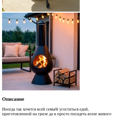
Описание
Иногда так хочется всей семьёй угоститься едой,
приготовленной на гриле да и просто посидеть возле живого