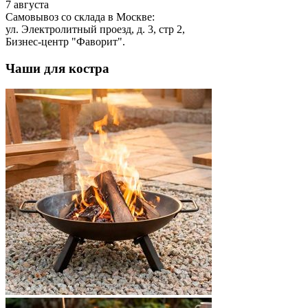
7 августа
Самовывоз со склада в Москве:
ул. Электролитный проезд, д. 3, стр 2,
Бизнес-центр "Фаворит".
Чаши для костра