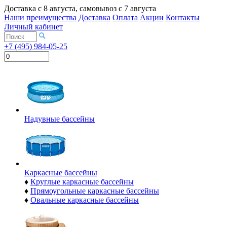
Доставка с
8 августа
, самовывоз с
7 августа
Наши преимущества
Доставка
Оплата
Акции
Контакты
Личный кабинет
+7 (495) 984-05-25
Надувные бассейны
Каркасные бассейны
♦
Круглые каркасные бассейны
♦
Прямоугольные каркасные бассейны
♦
Овальные каркасные бассейны