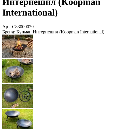
Интернешнл (Koopman
International)
Арт.
C83000020
Бренд:
Купман Интернешнл (Koopman International)