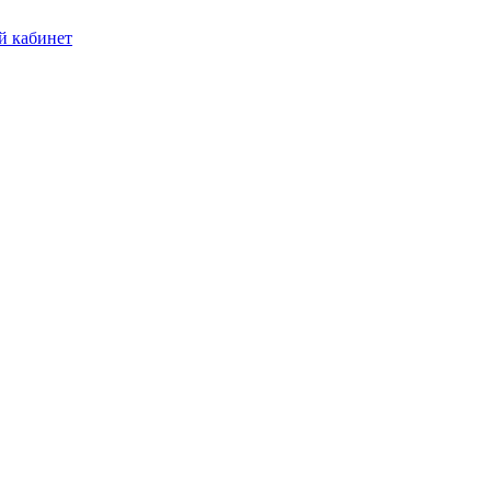
 кабинет