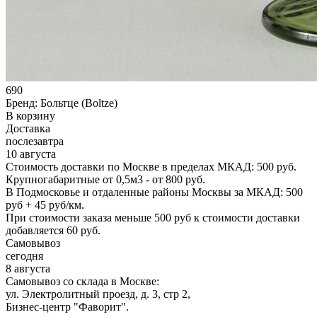
690
Бренд:
Больтце (Boltze)
В корзину
Доставка
послезавтра
10 августа
Стоимость доставки по Москве в пределах МКАД: 500 руб.
Крупногабаритные от 0,5м3 - от 800 руб.
В Подмосковье и отдаленные районы Москвы за МКАД: 500
руб + 45 руб/км.
При стоимости заказа меньше 500 руб к стоимости доставки
добавляется 60 руб.
Самовывоз
сегодня
8 августа
Самовывоз со склада в Москве:
ул. Электролитный проезд, д. 3, стр 2,
Бизнес-центр "Фаворит".