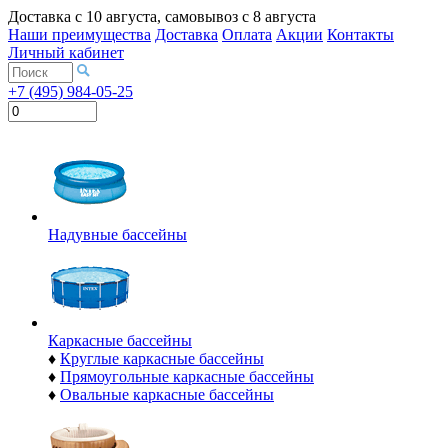
Доставка с
10 августа
, самовывоз с
8 августа
Наши преимущества
Доставка
Оплата
Акции
Контакты
Личный кабинет
+7 (495) 984-05-25
Надувные бассейны
Каркасные бассейны
♦
Круглые каркасные бассейны
♦
Прямоугольные каркасные бассейны
♦
Овальные каркасные бассейны