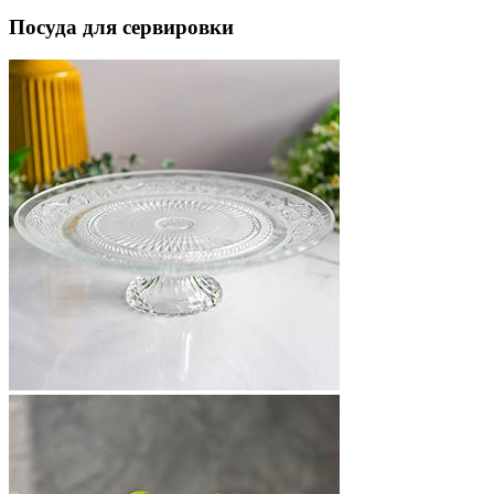
Посуда для сервировки