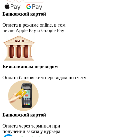
Банковской картой
Оплата в режиме online, в том
числе Apple Pay и Google Pay
Безналичным переводом
Оплата банковским переводом по счету
Банковской картой
Оплата через терминал при
получении заказа у курьера