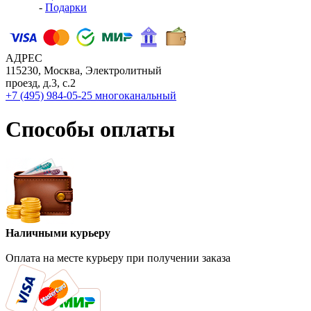
-
Подарки
АДРЕС
115230, Москва, Электролитный
проезд, д.3, с.2
+7 (495) 984-05-25
многоканальный
Способы оплаты
Наличными курьеру
Оплата на месте курьеру при получении заказа