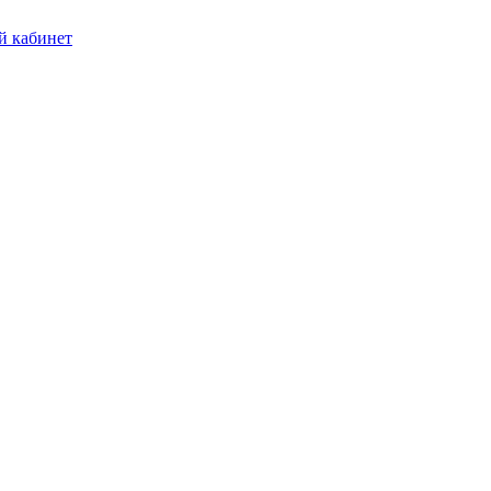
 кабинет