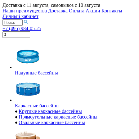
Доставка с
11 августа
, самовывоз с
10 августа
Наши преимущества
Доставка
Оплата
Акции
Контакты
Личный кабинет
+7 (495) 984-05-25
Надувные бассейны
Каркасные бассейны
♦
Круглые каркасные бассейны
♦
Прямоугольные каркасные бассейны
♦
Овальные каркасные бассейны