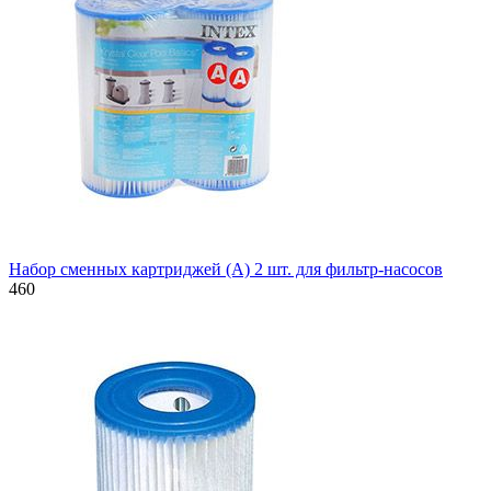
Набор сменных картриджей (A) 2 шт. для фильтр-насосов
460