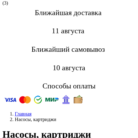
(3)
Ближайшая доставкa
11 августа
Ближайший самовывоз
10 августа
Способы оплаты
Главная
Насосы, картриджи
Насосы, картриджи