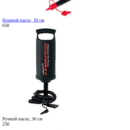
Ножной насос, 30 см
650
Ручной насос, 36 см
250