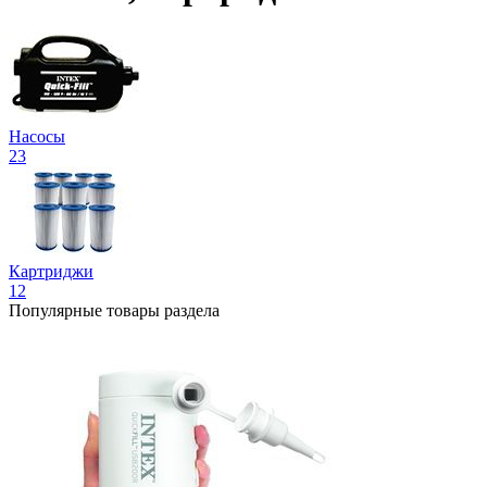
Насосы
23
Картриджи
12
Популярные товары раздела