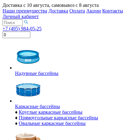
Доставка с
10 августа
, самовывоз с
8 августа
Наши преимущества
Доставка
Оплата
Акции
Контакты
Личный кабинет
+7 (495) 984-05-25
Надувные бассейны
Каркасные бассейны
♦
Круглые каркасные бассейны
♦
Прямоугольные каркасные бассейны
♦
Овальные каркасные бассейны