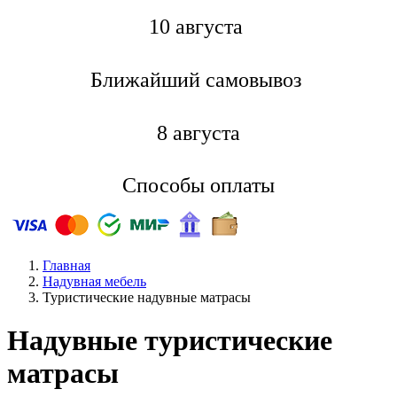
10 августа
Ближайший самовывоз
8 августа
Способы оплаты
Главная
Надувная мебель
Туристические надувные матрасы
Надувные туристические
матрасы