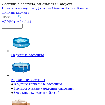
Доставка с
7 августа
, самовывоз с
6 августа
Наши преимущества
Доставка
Оплата
Акции
Контакты
Личный кабинет
+7 (495) 984-05-25
Надувные бассейны
Каркасные бассейны
♦
Круглые каркасные бассейны
♦
Прямоугольные каркасные бассейны
♦
Овальные каркасные бассейны