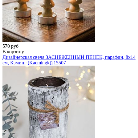
570 руб
В корзину
Дизайнерская свеча ЗАСНЕЖЕННЫЙ ПЕНЁК, парафин, 8х14
см, Кэминг (Kaemingk)
215507