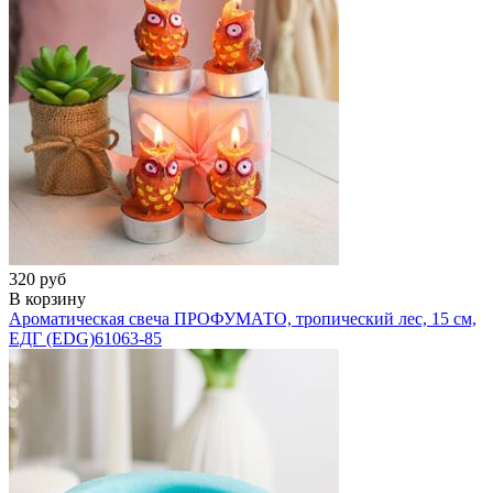
320 руб
В корзину
Ароматическая свеча ПРОФУМАТО, тропический лес, 15 см,
ЕДГ (EDG)
61063-85