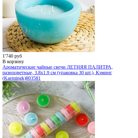
1'740 руб
В корзину
Ароматические чайные свечи ЛЕТНЯЯ ПАЛИТРА,
разноцветные, 3.8х1.9 см (упаковка 30 шт.), Кэминг
(Kaemingk)
803581