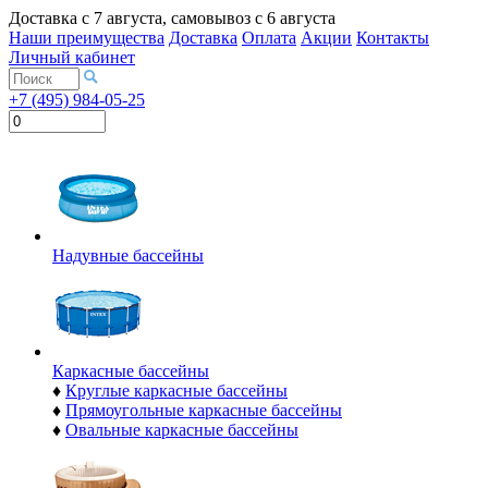
Доставка с
7 августа
, самовывоз с
6 августа
Наши преимущества
Доставка
Оплата
Акции
Контакты
Личный кабинет
+7 (495) 984-05-25
Надувные бассейны
Каркасные бассейны
♦
Круглые каркасные бассейны
♦
Прямоугольные каркасные бассейны
♦
Овальные каркасные бассейны