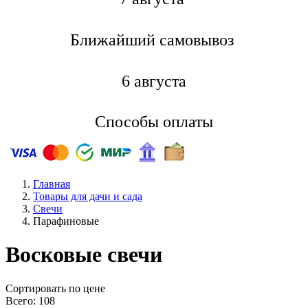
Ближайший самовывоз
6 августа
Способы оплаты
Главная
Товары для дачи и сада
Свечи
Парафиновые
Восковые свечи
Cортировать по цене
Всего: 108