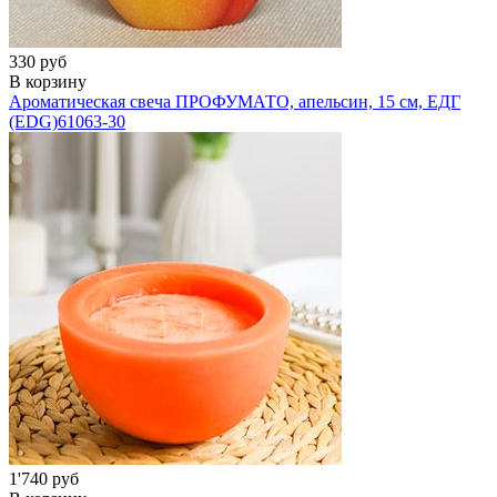
330 руб
В корзину
Ароматическая свеча ПРОФУМАТО, апельсин, 15 см, ЕДГ
(EDG)
61063-30
1'740 руб