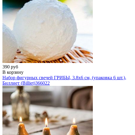
390 руб
В корзину
Набор фигурных свечей ГРИБЫ, 3.8х6 см, (упаковка 6 шт.),
Биллиет (Billiet)
366022