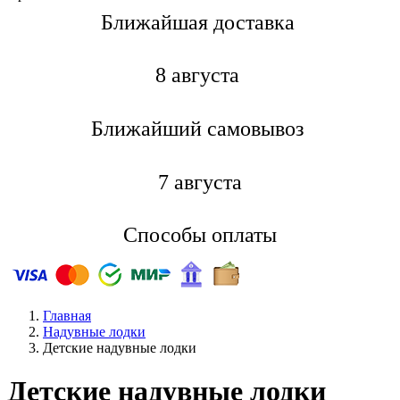
Ближайшая доставкa
8 августа
Ближайший самовывоз
7 августа
Способы оплаты
Главная
Надувные лодки
Детские надувные лодки
Детские надувные лодки