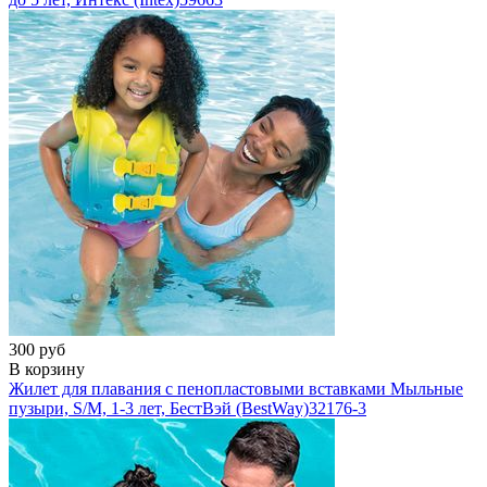
300 руб
В корзину
Жилет для плавания с пенопластовыми вставками Мыльные
пузыри, S/M, 1-3 лет, БестВэй (BestWay)
32176-3