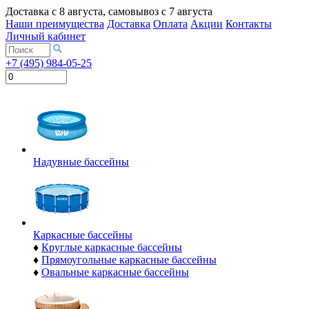
Доставка с
8 августа
, самовывоз с
7 августа
Наши преимущества
Доставка
Оплата
Акции
Контакты
Личный кабинет
+7 (495) 984-05-25
Надувные бассейны
Каркасные бассейны
♦
Круглые каркасные бассейны
♦
Прямоугольные каркасные бассейны
♦
Овальные каркасные бассейны