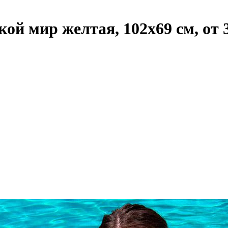
й мир желтая, 102х69 см, от 3