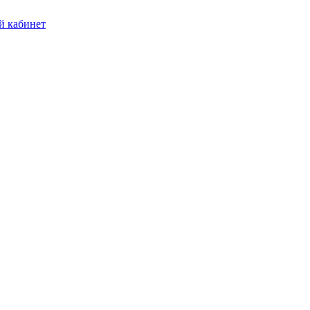
 кабинет