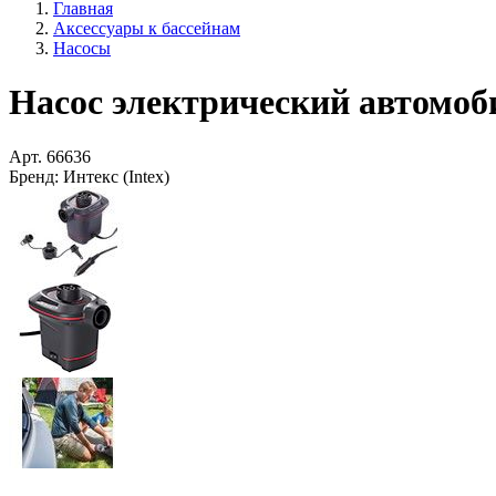
Главная
Аксессуары к бассейнам
Насосы
Насос электрический автомоби
Арт.
66636
Бренд:
Интекс (Intex)