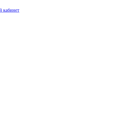
 кабинет