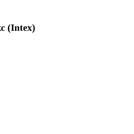
 (Intex)