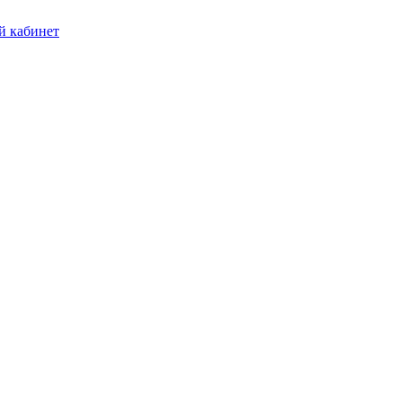
 кабинет