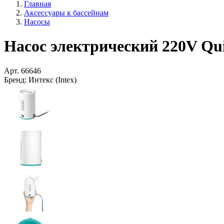
Главная
Аксессуары к бассейнам
Насосы
Насос электрический 220V Quic
Арт.
66646
Бренд:
Интекс (Intex)