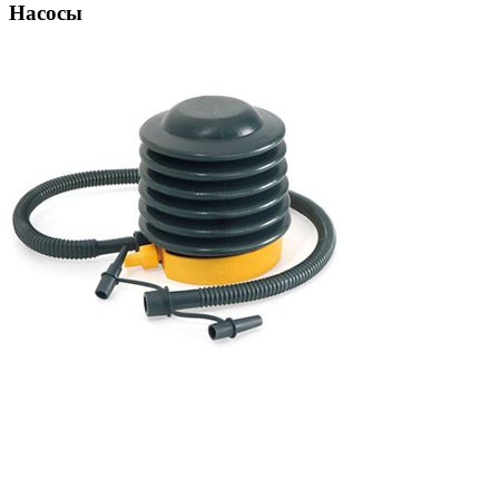
Насосы