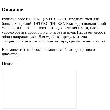
Описание
Ручной насос ИНТЕКС (INTEX) 68615 предназначен для
больших изделий ИНТЕКС (INTEX). Благодаря повышенной
мощности и независимости от подключения к сети, насос
удобно брать в дорогу и использовать дома. Надувает насос в
обоих направлениях. Для удобства предусмотрена
специальная лапка – она позволит придерживать насос ногой.
В комплекте с насосом поставляется 4 насадки разного
диаметра.
Видео