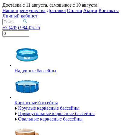
Доставка с
11 августа
, самовывоз с
10 августа
Наши преимущества
Доставка
Оплата
Акции
Контакты
Личный кабинет
+7 (495) 984-05-25
Надувные бассейны
Каркасные бассейны
♦
Круглые каркасные бассейны
♦
Прямоугольные каркасные бассейны
♦
Овальные каркасные бассейны