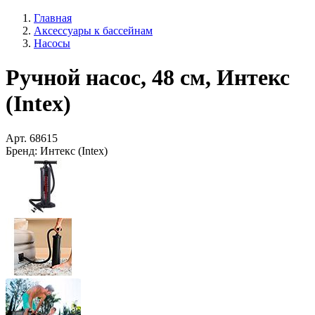
Главная
Аксессуары к бассейнам
Насосы
Ручной насос, 48 см, Интекс
(Intex)
Арт.
68615
Бренд:
Интекс (Intex)