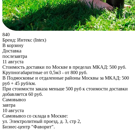
840
Бренд:
Интекс (Intex)
В корзину
Доставка
послезавтра
11 августа
Стоимость доставки по Москве в пределах МКАД: 500 руб.
Крупногабаритные от 0,5м3 - от 800 руб.
В Подмосковье и отдаленные районы Москвы за МКАД: 500
руб + 45 руб/км.
При стоимости заказа меньше 500 руб к стоимости доставки
добавляется 60 руб.
Самовывоз
завтра
10 августа
Самовывоз со склада в Москве:
ул. Электролитный проезд, д. 3, стр 2,
Бизнес-центр "Фаворит".