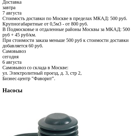
Доставка
завтра
7 августа
Стоимость доставки по Москве в пределах МКАД: 500 руб.
Крупногабаритные от 0,5м3 - от 800 руб.
В Подмосковье и отдаленные районы Москвы за МКАД: 500
руб + 45 руб/км.
При стоимости заказа меньше 500 руб к стоимости доставки
добавляется 60 руб.
Самовывоз
сегодня
6 августа
Самовывоз со склада в Москве:
ул. Электролитный проезд, д. 3, стр 2,
Бизнес-центр "Фаворит".
Насосы