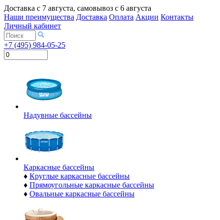
Доставка с
7 августа
, самовывоз с
6 августа
Наши преимущества
Доставка
Оплата
Акции
Контакты
Личный кабинет
+7 (495) 984-05-25
Надувные бассейны
Каркасные бассейны
♦
Круглые каркасные бассейны
♦
Прямоугольные каркасные бассейны
♦
Овальные каркасные бассейны