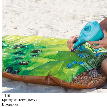
1'110
Бренд:
Интекс (Intex)
В корзину