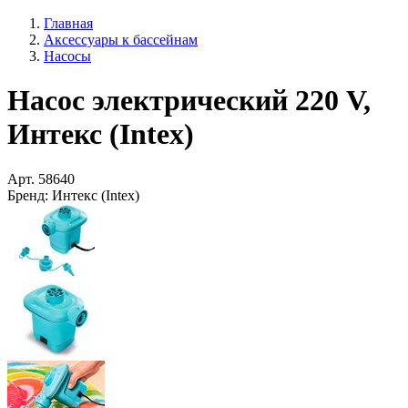
Главная
Аксессуары к бассейнам
Насосы
Насос электрический 220 V,
Интекс (Intex)
Арт.
58640
Бренд:
Интекс (Intex)