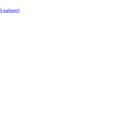
 кабинет