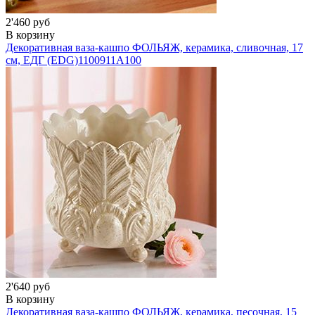
2'460 руб
В корзину
Декоративная ваза-кашпо ФОЛЬЯЖ, керамика, сливочная, 17
см, ЕДГ (EDG)
1100911A100
2'640 руб
В корзину
Декоративная ваза-кашпо ФОЛЬЯЖ, керамика, песочная, 15