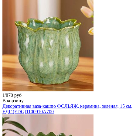
1'870 руб
В корзину
Декоративная ваза-кашпо ФОЛЬЯЖ, керамика, зелёная, 15 см,
ЕДГ (EDG)
1100910A700