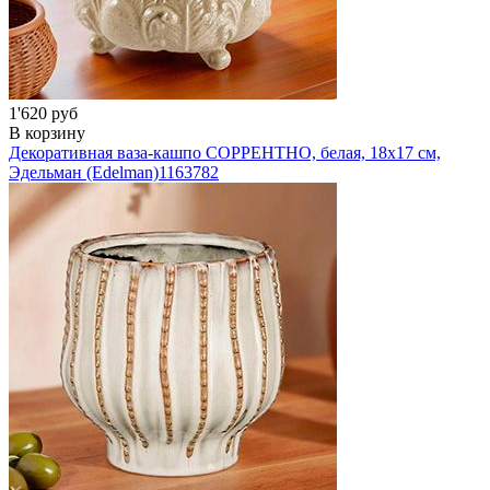
1'620 руб
В корзину
Декоративная ваза-кашпо СОРРЕНТНО, белая, 18х17 см,
Эдельман (Edelman)
1163782