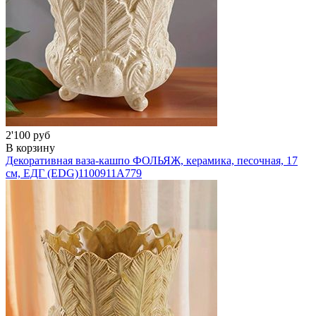
2'100 руб
В корзину
Декоративная ваза-кашпо ФОЛЬЯЖ, керамика, песочная, 17
см, ЕДГ (EDG)
1100911A779