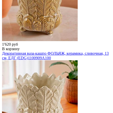
1'620 руб
В корзину
Декоративная ваза-кашпо ФОЛЬЯЖ, керамика, сливочная, 13
см, ЕДГ (EDG)
1100909A100