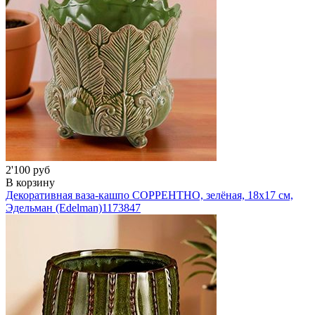
2'100 руб
В корзину
Декоративная ваза-кашпо СОРРЕНТНО, зелёная, 18х17 см,
Эдельман (Edelman)
1173847