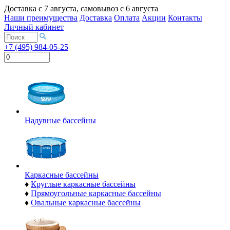
Доставка с
7 августа
, самовывоз с
6 августа
Наши преимущества
Доставка
Оплата
Акции
Контакты
Личный кабинет
+7 (495) 984-05-25
Надувные бассейны
Каркасные бассейны
♦
Круглые каркасные бассейны
♦
Прямоугольные каркасные бассейны
♦
Овальные каркасные бассейны