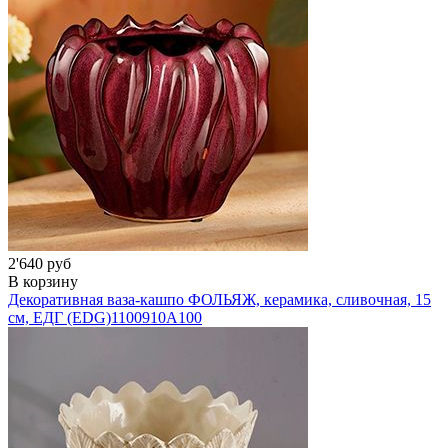
2'640 руб
В корзину
Декоративная ваза-кашпо ФОЛЬЯЖ, керамика, сливочная, 15
см, ЕДГ (EDG)
1100910A100