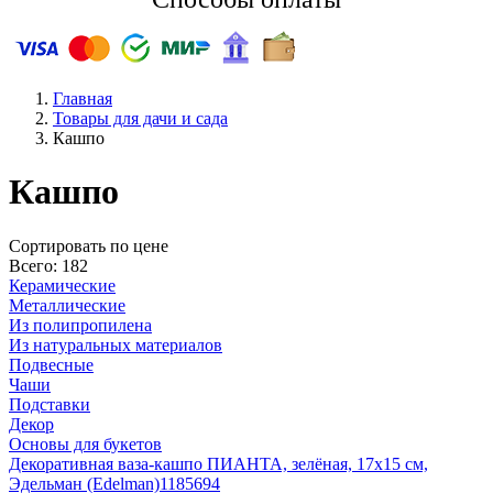
Главная
Товары для дачи и сада
Кашпо
Кашпо
Cортировать по цене
Всего: 182
Керамические
Металлические
Из полипропилена
Из натуральных материалов
Подвесные
Чаши
Подставки
Декор
Основы для букетов
Декоративная ваза-кашпо ПИАНТА, зелёная, 17х15 см,
Эдельман (Edelman)
1185694