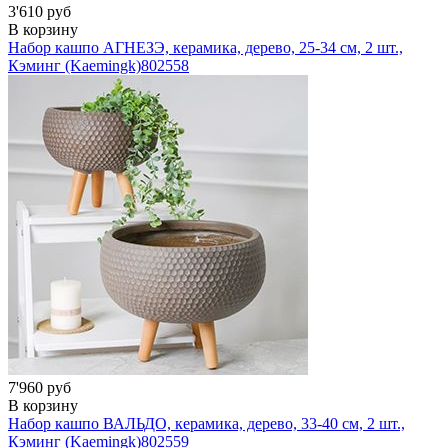
3'610 руб
В корзину
Набор кашпо АГНЕЗЭ, керамика, дерево, 25-34 см, 2 шт.,
Кэминг (Kaemingk)
802558
7'960 руб
В корзину
Набор кашпо ВАЛЬДО, керамика, дерево, 33-40 см, 2 шт.,
Кэминг (Kaemingk)
802559