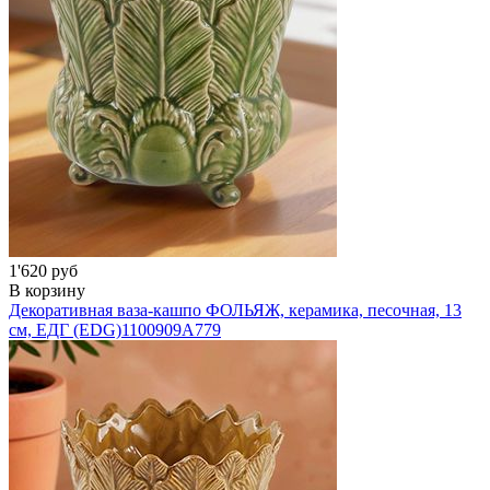
1'620 руб
В корзину
Декоративная ваза-кашпо ФОЛЬЯЖ, керамика, песочная, 13
см, ЕДГ (EDG)
1100909A779