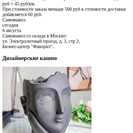
руб + 45 руб/км.
При стоимости заказа меньше 500 руб к стоимости доставки
добавляется 60 руб.
Самовывоз
сегодня
6 августа
Самовывоз со склада в Москве:
ул. Электролитный проезд, д. 3, стр 2,
Бизнес-центр "Фаворит".
Дизайнерские кашпо