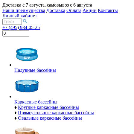
Доставка с
7 августа
, самовывоз с
6 августа
Наши преимущества
Доставка
Оплата
Акции
Контакты
Личный кабинет
+7 (495) 984-05-25
Надувные бассейны
Каркасные бассейны
♦
Круглые каркасные бассейны
♦
Прямоугольные каркасные бассейны
♦
Овальные каркасные бассейны