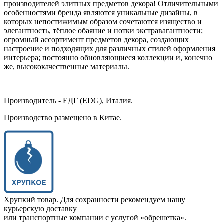
производителей элитных предметов декора! Отличительными
особенностями бренда являются уникальные дизайны, в
которых непостижимым образом сочетаются изящество и
элегантность, тёплое обаяние и нотки экстравагантности;
огромный ассортимент предметов декора, создающих
настроение и подходящих для различных стилей оформления
интерьера; постоянно обновляющиеся коллекции и, конечно
же, высококачественные материалы.
Производитель - ЕДГ (EDG), Италия.
Производство размещено в Китае.
Хрупкий товар. Для сохранности рекомендуем нашу
курьерскую доставку
или транспортные компании с услугой «обрешетка».