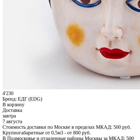
4'230
Бренд:
ЕДГ (EDG)
В корзину
Доставка
завтра
7 августа
Стоимость доставки по Москве в пределах МКАД: 500 руб.
Крупногабаритные от 0,5м3 - от 800 руб.
В Подмосковье и отдаленные районы Москвы за МКАД: 500