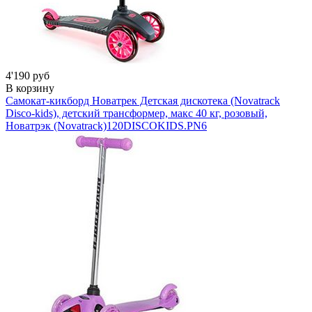
4'190 руб
В корзину
Самокат-кикборд Новатрек Детская дискотека (Novatrack
Disco-kids), детский трансформер, макс 40 кг, розовый,
Новатрэк (Novatrack)
120DISCOKIDS.PN6