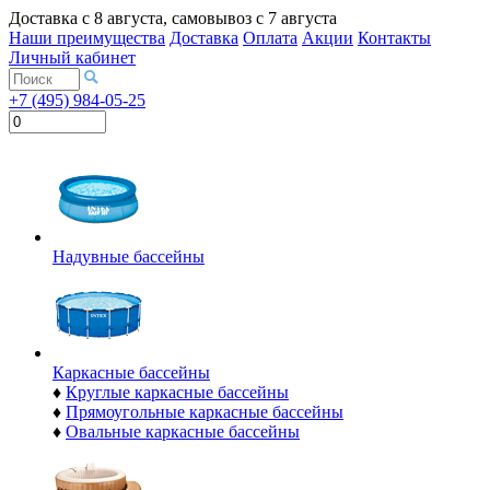
Доставка с
8 августа
, самовывоз с
7 августа
Наши преимущества
Доставка
Оплата
Акции
Контакты
Личный кабинет
+7 (495) 984-05-25
Надувные бассейны
Каркасные бассейны
♦
Круглые каркасные бассейны
♦
Прямоугольные каркасные бассейны
♦
Овальные каркасные бассейны