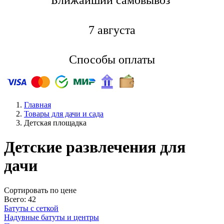
7 августа
Способы оплаты
Главная
Товары для дачи и сада
Детская площадка
Детские развлечения для
дачи
Cортировать по цене
Всего: 42
Батуты с сеткой
Надувные батуты и центры