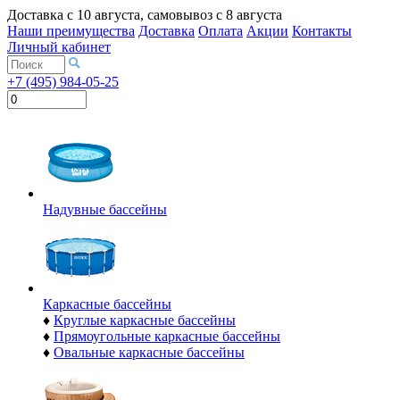
Доставка с
10 августа
, самовывоз с
8 августа
Наши преимущества
Доставка
Оплата
Акции
Контакты
Личный кабинет
+7 (495) 984-05-25
Надувные бассейны
Каркасные бассейны
♦
Круглые каркасные бассейны
♦
Прямоугольные каркасные бассейны
♦
Овальные каркасные бассейны