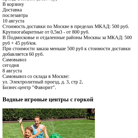
В корзину
Доставка
послезавтра
10 августа
Стоимость доставки по Москве в пределах МКАД: 500 руб.
Крупногабаритные от 0,5м3 - от 800 руб.
В Подмосковье и отдаленные районы Москвы за МКАД: 500
руб + 45 руб/км.
При стоимости заказа меньше 500 руб к стоимости доставки
добавляется 60 руб.
Самовывоз
сегодня
8 августа
Самовывоз со склада в Москве:
ул. Электролитный проезд, д. 3, стр 2,
Бизнес-центр "Фаворит".
Водные игровые центры с горкой