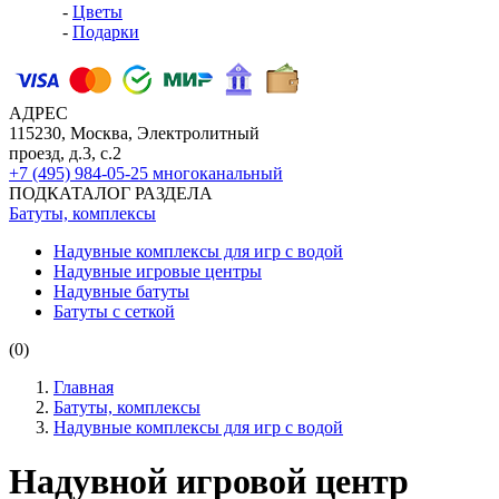
-
Цветы
-
Подарки
АДРЕС
115230, Москва, Электролитный
проезд, д.3, с.2
+7 (495) 984-05-25
многоканальный
ПОДКАТАЛОГ РАЗДЕЛА
Батуты, комплексы
Надувные комплексы для игр с водой
Надувные игровые центры
Надувные батуты
Батуты с сеткой
(0)
Главная
Батуты, комплексы
Надувные комплексы для игр с водой
Надувной игровой центр