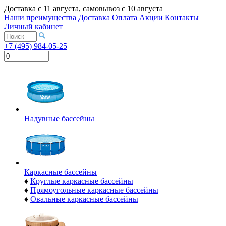
Доставка с
11 августа
, самовывоз с
10 августа
Наши преимущества
Доставка
Оплата
Акции
Контакты
Личный кабинет
+7 (495) 984-05-25
Надувные бассейны
Каркасные бассейны
♦
Круглые каркасные бассейны
♦
Прямоугольные каркасные бассейны
♦
Овальные каркасные бассейны