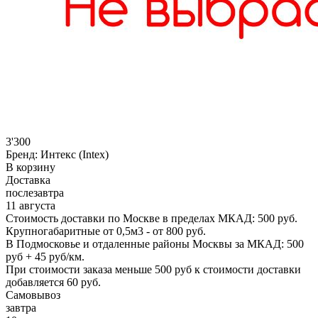
3'300
Бренд:
Интекс (Intex)
В корзину
Доставка
послезавтра
11 августа
Стоимость доставки по Москве в пределах МКАД: 500 руб.
Крупногабаритные от 0,5м3 - от 800 руб.
В Подмосковье и отдаленные районы Москвы за МКАД: 500
руб + 45 руб/км.
При стоимости заказа меньше 500 руб к стоимости доставки
добавляется 60 руб.
Самовывоз
завтра