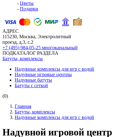
-
Цветы
-
Подарки
АДРЕС
115230, Москва, Электролитный
проезд, д.3, с.2
+7 (495) 984-05-25
многоканальный
ПОДКАТАЛОГ РАЗДЕЛА
Батуты, комплексы
Надувные комплексы для игр с водой
Надувные игровые центры
Надувные батуты
Батуты с сеткой
(0)
Главная
Батуты, комплексы
Надувные комплексы для игр с водой
Надувной игровой центр