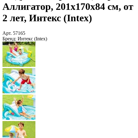
Аллигатор, 201х170х84 см, от
2 лет, Интекс (Intex)
Арт.
57165
Бренд:
Интекс (Intex)