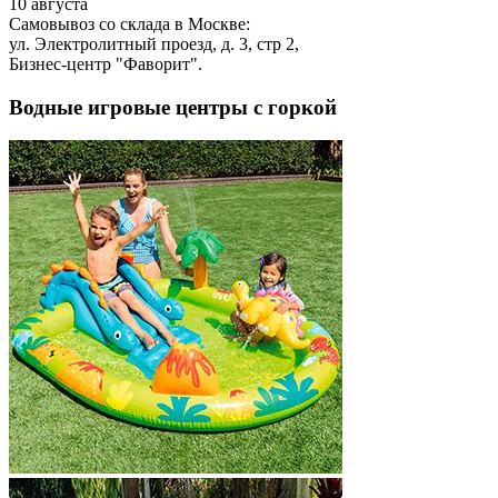
10 августа
Самовывоз со склада в Москве:
ул. Электролитный проезд, д. 3, стр 2,
Бизнес-центр "Фаворит".
Водные игровые центры с горкой