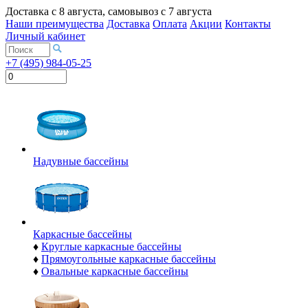
Доставка с
8 августа
, самовывоз с
7 августа
Наши преимущества
Доставка
Оплата
Акции
Контакты
Личный кабинет
+7 (495) 984-05-25
Надувные бассейны
Каркасные бассейны
♦
Круглые каркасные бассейны
♦
Прямоугольные каркасные бассейны
♦
Овальные каркасные бассейны