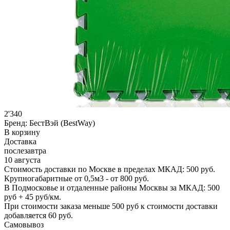
2'340
Бренд:
БестВэй (BestWay)
В корзину
Доставка
послезавтра
10 августа
Стоимость доставки по Москве в пределах МКАД: 500 руб.
Крупногабаритные от 0,5м3 - от 800 руб.
В Подмосковье и отдаленные районы Москвы за МКАД: 500
руб + 45 руб/км.
При стоимости заказа меньше 500 руб к стоимости доставки
добавляется 60 руб.
Самовывоз