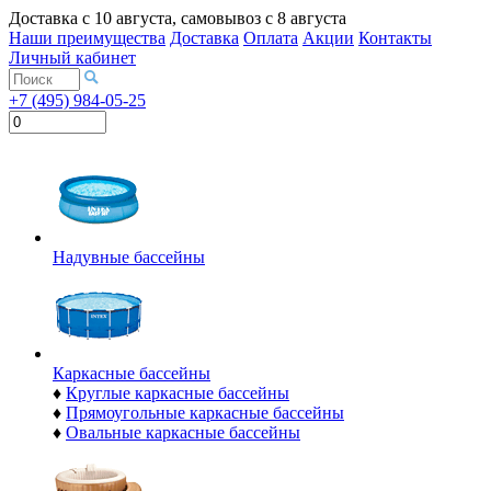
Доставка с
10 августа
, самовывоз с
8 августа
Наши преимущества
Доставка
Оплата
Акции
Контакты
Личный кабинет
+7 (495) 984-05-25
Надувные бассейны
Каркасные бассейны
♦
Круглые каркасные бассейны
♦
Прямоугольные каркасные бассейны
♦
Овальные каркасные бассейны