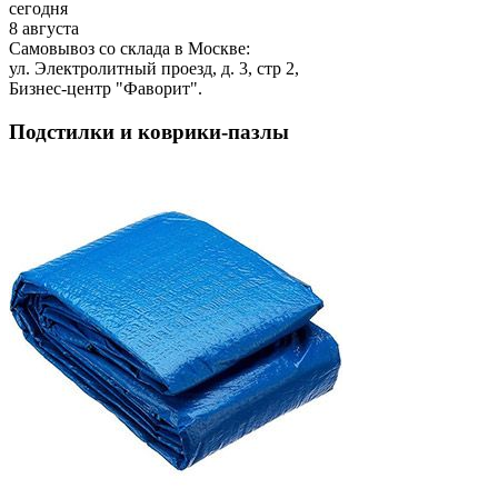
сегодня
8 августа
Самовывоз со склада в Москве:
ул. Электролитный проезд, д. 3, стр 2,
Бизнес-центр "Фаворит".
Подстилки и коврики-пазлы