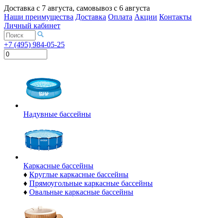
Доставка с
7 августа
, самовывоз с
6 августа
Наши преимущества
Доставка
Оплата
Акции
Контакты
Личный кабинет
+7 (495) 984-05-25
Надувные бассейны
Каркасные бассейны
♦
Круглые каркасные бассейны
♦
Прямоугольные каркасные бассейны
♦
Овальные каркасные бассейны