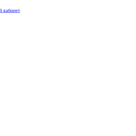
 кабинет