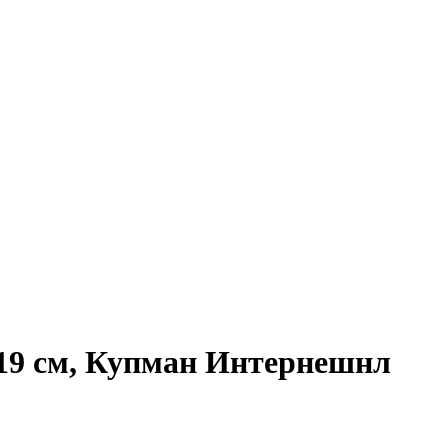
19 см, Купман Интернешнл