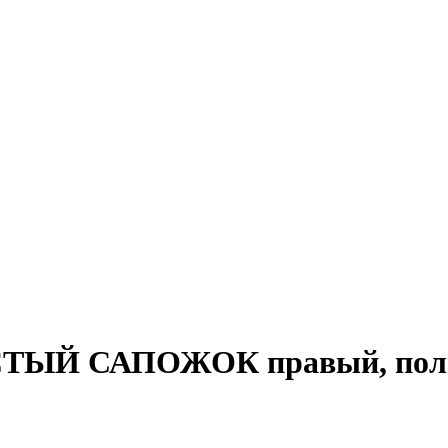
ТЫЙ САПОЖОК правый, полист