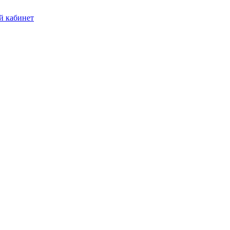
 кабинет