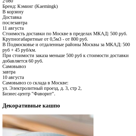
2'080
Бренд:
Кэминг (Kaemingk)
В корзину
Доставка
послезавтра
11 августа
Стоимость доставки по Москве в пределах МКАД: 500 руб.
Крупногабаритные от 0,5м3 - от 800 руб.
В Подмосковье и отдаленные районы Москвы за МКАД: 500
руб + 45 руб/км.
При стоимости заказа меньше 500 руб к стоимости доставки
добавляется 60 руб.
Самовывоз
завтра
10 августа
Самовывоз со склада в Москве:
ул. Электролитный проезд, д. 3, стр 2,
Бизнес-центр "Фаворит".
Декоративные кашпо