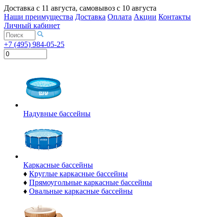
Доставка с
11 августа
, самовывоз с
10 августа
Наши преимущества
Доставка
Оплата
Акции
Контакты
Личный кабинет
+7 (495) 984-05-25
Надувные бассейны
Каркасные бассейны
♦
Круглые каркасные бассейны
♦
Прямоугольные каркасные бассейны
♦
Овальные каркасные бассейны