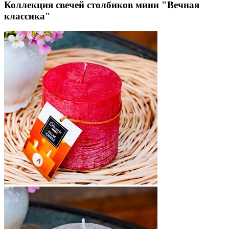
Коллекция свечей столбиков мини "Вечная
классика"