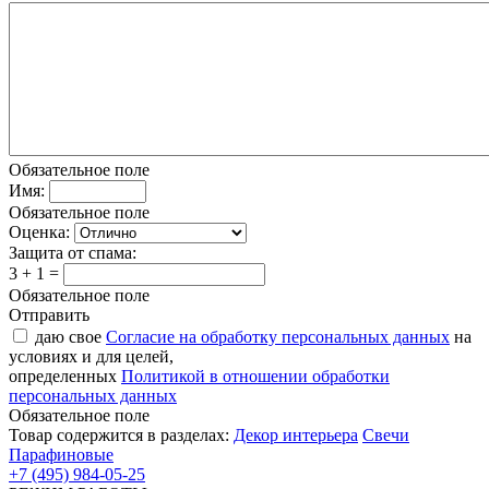
Обязательное поле
Имя:
Обязательное поле
Оценка:
Защита от спама:
3 + 1 =
Обязательное поле
Отправить
даю свое
Согласие на обработку персональных данных
на
условиях и для целей,
определенных
Политикой в отношении обработки
персональных данных
Обязательное поле
Товар содержится в разделах:
Декор интерьера
Свечи
Парафиновые
+7 (495) 984-05-25