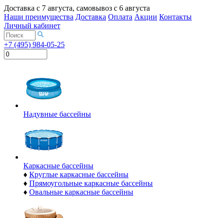
Доставка с
7 августа
, самовывоз с
6 августа
Наши преимущества
Доставка
Оплата
Акции
Контакты
Личный кабинет
+7 (495) 984-05-25
Надувные бассейны
Каркасные бассейны
♦
Круглые каркасные бассейны
♦
Прямоугольные каркасные бассейны
♦
Овальные каркасные бассейны