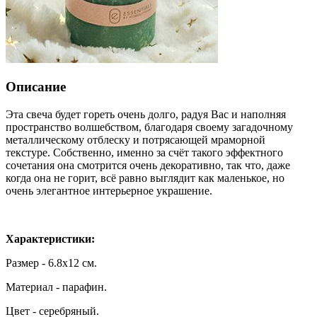
Описание
Эта свеча будет гореть очень долго, радуя Вас и наполняя
пространство волшебством, благодаря своему загадочному
металлическому отблеску и потрясающей мраморной
текстуре. Собственно, именно за счёт такого эффектного
сочетания она смотрится очень декоративно, так что, даже
когда она не горит, всё равно выглядит как маленькое, но
очень элегантное интерьерное украшение.
Характеристики:
Размер - 6.8х12 см.
Материал - парафин.
Цвет - серебряный.