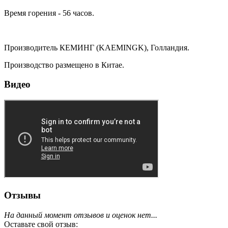
Время горения - 56 часов.
Производитель КЕМИНГ (KAEMINGK), Голландия.
Производство размещено в Китае.
Видео
Отзывы
На данный момент отзывов и оценок нет...
Оставьте свой отзыв: