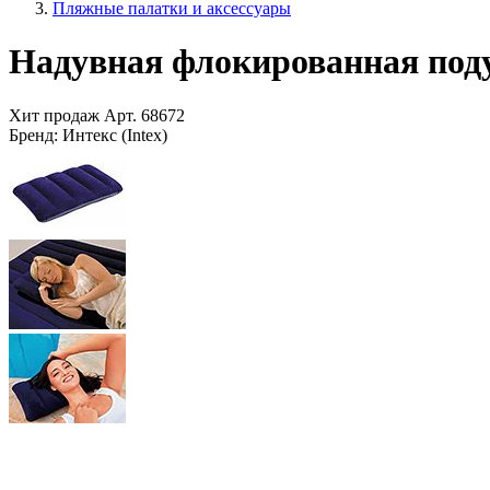
Пляжные палатки и аксессуары
Надувная флокированная поду
Хит продаж
Арт.
68672
Бренд:
Интекс (Intex)