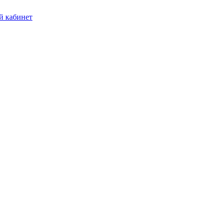
 кабинет