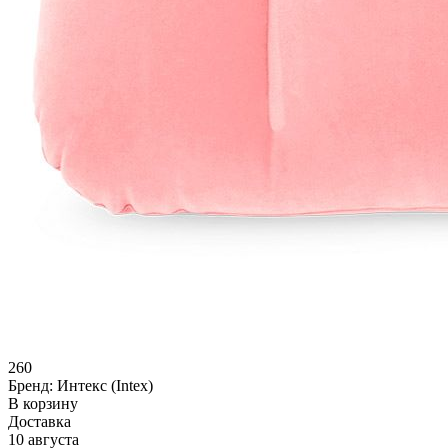
260
Бренд:
Интекс (Intex)
В корзину
Доставка
10 августа