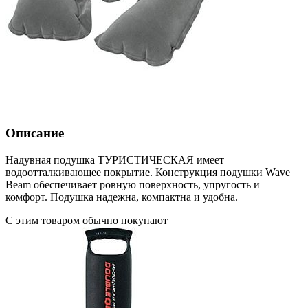
Описание
Надувная подушка ТУРИСТИЧЕСКАЯ имеет
водоотталкивающее покрытие. Конструкция подушки Wave
Beam обеспечивает ровную поверхность, упругость и
комфорт. Подушка надежна, компактна и удобна.
С этим товаром обычно покупают