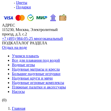
-
Цветы
-
Подарки
АДРЕС
115230, Москва, Электролитный
проезд, д.3, с.2
+7 (495) 984-05-25
многоканальный
ПОДКАТАЛОГ РАЗДЕЛА
Отдых на воде
Учимся плавать
Все для плавания под водой
Водные игры
Надувные матрасы и кресла
Большие надувные игрушки
Надувные круги и мячи
Надувные игровые комплексы
Пляжные палатки и аксессуары
Насосы
(0)
Главная