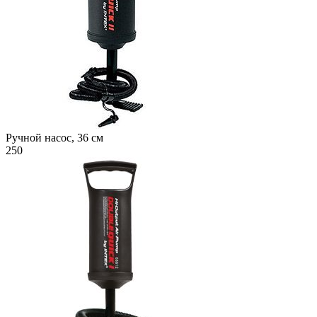
Ручной насос, 36 см
250