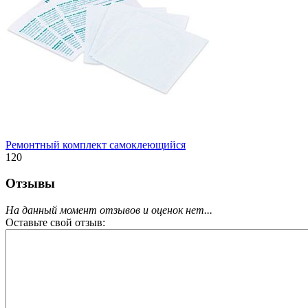
Ремонтный комплект самоклеющийся
120
Отзывы
На данный момент отзывов и оценок нет...
Оставьте свой отзыв: