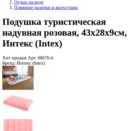
Отдых на воде
Пляжные палатки и аксессуары
Подушка туристическая
надувная розовая, 43х28х9см,
Интекс (Intex)
Хит продаж
Арт.
68676-6
Бренд:
Интекс (Intex)