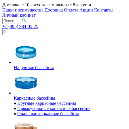
Доставка с
10 августа
, самовывоз с
8 августа
Наши преимущества
Доставка
Оплата
Акции
Контакты
Личный кабинет
+7 (495) 984-05-25
Надувные бассейны
Каркасные бассейны
♦
Круглые каркасные бассейны
♦
Прямоугольные каркасные бассейны
♦
Овальные каркасные бассейны