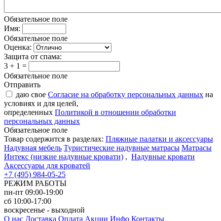
Обязательное поле
Имя:
Обязательное поле
Оценка:
Защита от спама:
3 + 1 =
Обязательное поле
Отправить
даю свое
Согласие на обработку персональных данных
на
условиях и для целей,
определенных
Политикой в отношении обработки
персональных данных
Обязательное поле
Товар содержится в разделах:
Пляжные палатки и аксессуары
Надувная мебель
Туристические надувные матрасы
Матрасы
Интекс (низкие надувные кровати)
,
Надувные кровати
Аксессуары для кроватей
+7 (495) 984-05-25
РЕЖИМ РАБОТЫ
пн-пт 09:00-19:00
сб 10:00-17:00
воскресенье - выходной
О нас
Доставка
Оплата
Акции
Инфо
Контакты