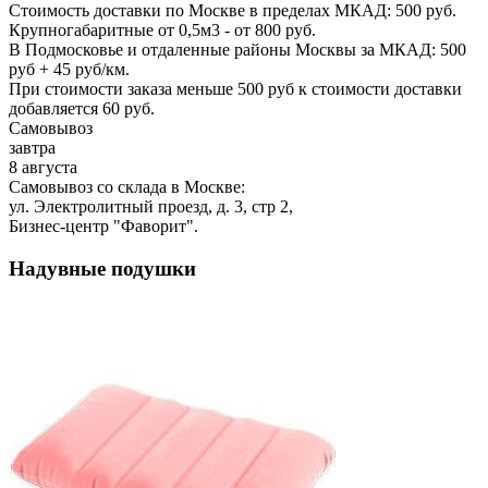
Стоимость доставки по Москве в пределах МКАД: 500 руб.
Крупногабаритные от 0,5м3 - от 800 руб.
В Подмосковье и отдаленные районы Москвы за МКАД: 500
руб + 45 руб/км.
При стоимости заказа меньше 500 руб к стоимости доставки
добавляется 60 руб.
Самовывоз
завтра
8 августа
Самовывоз со склада в Москве:
ул. Электролитный проезд, д. 3, стр 2,
Бизнес-центр "Фаворит".
Надувные подушки