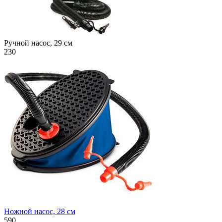
Ручной насос, 29 см
230
Ножной насос, 28 см
590