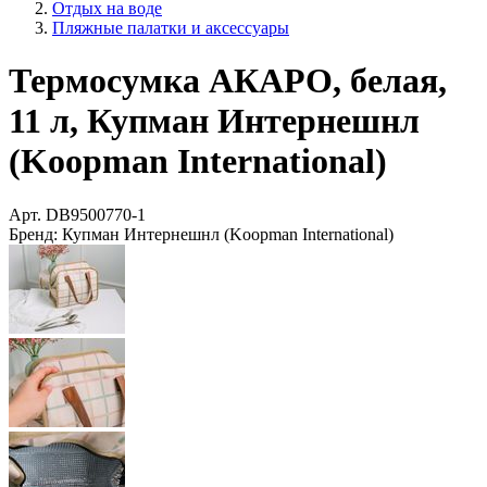
Отдых на воде
Пляжные палатки и аксессуары
Термосумка АКАРО, белая,
11 л, Купман Интернешнл
(Koopman International)
Арт.
DB9500770-1
Бренд:
Купман Интернешнл (Koopman International)