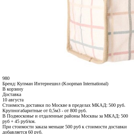
980
Бренд:
Купман Интернешнл (Koopman International)
В корзину
Доставка
10 августа
Стоимость доставки по Москве в пределах МКАД: 500 руб.
Крупногабаритные от 0,5м3 - от 800 руб.
В Подмосковье и отдаленные районы Москвы за МКАД: 500
руб + 45 руб/км.
При стоимости заказа меньше 500 руб к стоимости доставки
добавляется 60 руб.