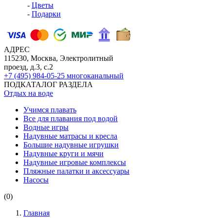
-
Цветы
-
Подарки
АДРЕС
115230, Москва, Электролитный
проезд, д.3, с.2
+7 (495) 984-05-25
многоканальный
ПОДКАТАЛОГ РАЗДЕЛА
Отдых на воде
Учимся плавать
Все для плавания под водой
Водные игры
Надувные матрасы и кресла
Большие надувные игрушки
Надувные круги и мячи
Надувные игровые комплексы
Пляжные палатки и аксессуары
Насосы
(0)
Главная