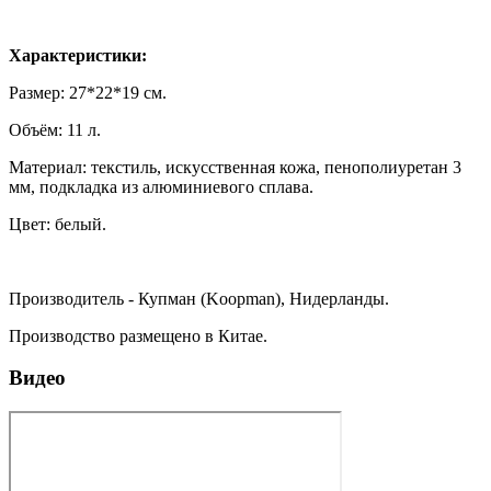
Характеристики:
Размер: 27*22*19 см.
Объём: 11 л.
Материал: текстиль, искусственная кожа, пенополиуретан 3
мм, подкладка из алюминиевого сплава.
Цвет: белый.
Производитель - Купман (Koopman), Нидерланды.
Производство размещено в Китае.
Видео