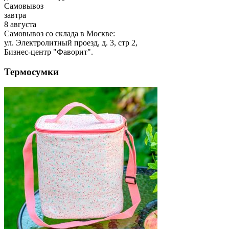
Самовывоз
завтра
8 августа
Самовывоз со склада в Москве:
ул. Электролитный проезд, д. 3, стр 2,
Бизнес-центр "Фаворит".
Термосумки