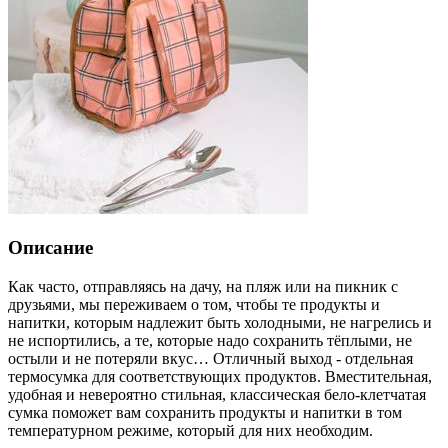
Описание
Как часто, отправляясь на дачу, на пляж или на пикник с
друзьями, мы переживаем о том, чтобы те продукты и
напитки, которым надлежит быть холодными, не нагрелись и
не испортились, а те, которые надо сохранить тёплыми, не
остыли и не потеряли вкус… Отличный выход - отдельная
термосумка для соответствующих продуктов. Вместительная,
удобная и невероятно стильная, классическая бело-клетчатая
сумка поможет вам сохранить продукты и напитки в том
температурном режиме, который для них необходим.