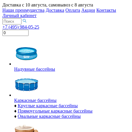
Доставка с
10 августа
, самовывоз с
8 августа
Наши преимущества
Доставка
Оплата
Акции
Контакты
Личный кабинет
+7 (495) 984-05-25
Надувные бассейны
Каркасные бассейны
♦
Круглые каркасные бассейны
♦
Прямоугольные каркасные бассейны
♦
Овальные каркасные бассейны