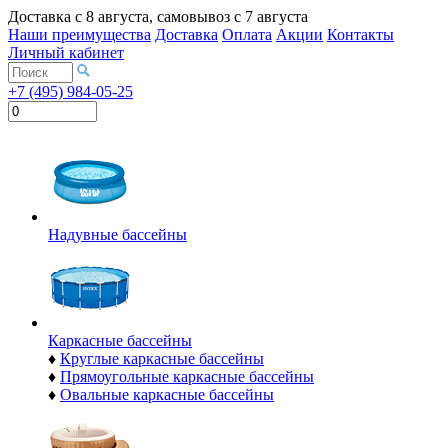
Доставка с
8 августа
, самовывоз с
7 августа
Наши преимущества
Доставка
Оплата
Акции
Контакты
Личный кабинет
+7 (495) 984-05-25
Надувные бассейны
Каркасные бассейны
♦
Круглые каркасные бассейны
♦
Прямоугольные каркасные бассейны
♦
Овальные каркасные бассейны