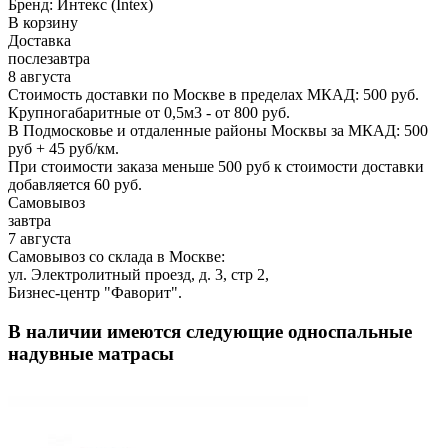
Бренд:
Интекс (Intex)
В корзину
Доставка
послезавтра
8 августа
Стоимость доставки по Москве в пределах МКАД: 500 руб.
Крупногабаритные от 0,5м3 - от 800 руб.
В Подмосковье и отдаленные районы Москвы за МКАД: 500
руб + 45 руб/км.
При стоимости заказа меньше 500 руб к стоимости доставки
добавляется 60 руб.
Самовывоз
завтра
7 августа
Самовывоз со склада в Москве:
ул. Электролитный проезд, д. 3, стр 2,
Бизнес-центр "Фаворит".
В наличии имеются следующие односпальные
надувные матрасы