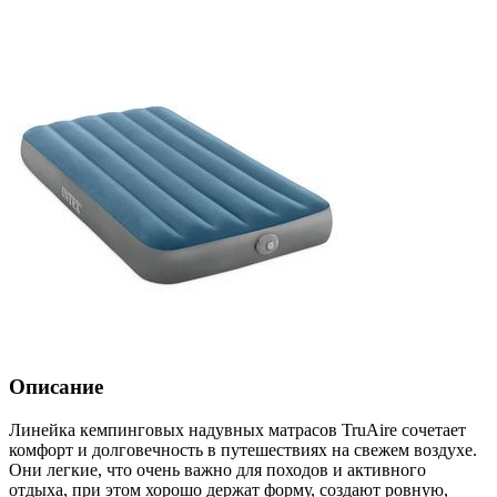
Описание
Линейка кемпинговых надувных матрасов TruAire сочетает
комфорт и долговечность в путешествиях на свежем воздухе.
Они легкие, что очень важно для походов и активного
отдыха, при этом хорошо держат форму, создают ровную,