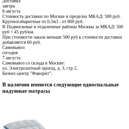
Доставка
завтра
8 августа
Стоимость доставки по Москве в пределах МКАД: 500 руб.
Крупногабаритные от 0,5м3 - от 800 руб.
В Подмосковье и отдаленные районы Москвы за МКАД: 500
руб + 45 руб/км.
При стоимости заказа меньше 500 руб к стоимости доставки
добавляется 60 руб.
Самовывоз
сегодня
7 августа
Самовывоз со склада в Москве:
ул. Электролитный проезд, д. 3, стр 2,
Бизнес-центр "Фаворит".
В наличии имеются следующие односпальные
надувные матрасы