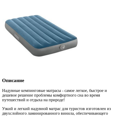
Описание
Надувные кемпинговые матрасы - самое легкое, быстрое и
дешевое решение проблемы комфортного сна во время
путешествий и отдыха на природе!
Узкий и легкий надувной матрас для туристов изготовлен из
двухслойного ламинированного винила, обеспечивающего