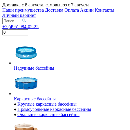
Доставка с
8 августа
, самовывоз с
7 августа
Наши преимущества
Доставка
Оплата
Акции
Контакты
Личный кабинет
+7 (495) 984-05-25
Надувные бассейны
Каркасные бассейны
♦
Круглые каркасные бассейны
♦
Прямоугольные каркасные бассейны
♦
Овальные каркасные бассейны