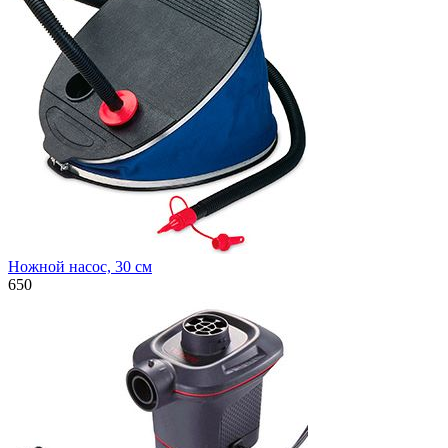
Ножной насос, 30 см
650