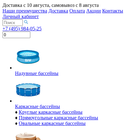
Доставка с
10 августа
, самовывоз с
8 августа
Наши преимущества
Доставка
Оплата
Акции
Контакты
Личный кабинет
+7 (495) 984-05-25
Надувные бассейны
Каркасные бассейны
♦
Круглые каркасные бассейны
♦
Прямоугольные каркасные бассейны
♦
Овальные каркасные бассейны