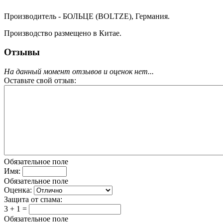
Производитель - БОЛЬЦЕ (BOLTZE), Германия.
Производство размещено в Китае.
Отзывы
На данный момент отзывов и оценок нет...
Оставьте свой отзыв:
Обязательное поле
Имя:
Обязательное поле
Оценка:
Защита от спама:
3 + 1 =
Обязательное поле