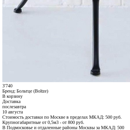
3'740
Бренд:
Больтце (Boltze)
В корзину
Доставка
послезавтра
10 августа
Стоимость доставки по Москве в пределах МКАД: 500 руб.
Крупногабаритные от 0,5м3 - от 800 руб.
В Подмосковье и отдаленные районы Москвы за МКАД: 500