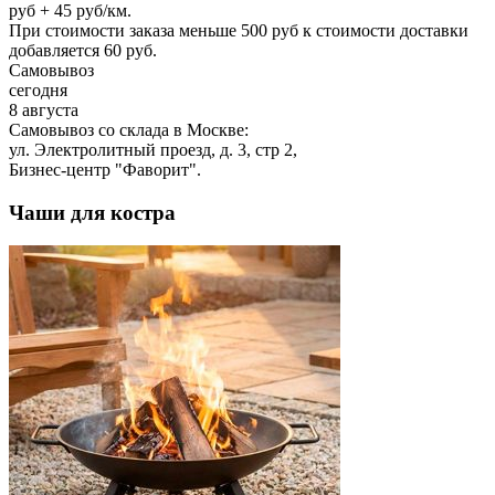
руб + 45 руб/км.
При стоимости заказа меньше 500 руб к стоимости доставки
добавляется 60 руб.
Самовывоз
сегодня
8 августа
Самовывоз со склада в Москве:
ул. Электролитный проезд, д. 3, стр 2,
Бизнес-центр "Фаворит".
Чаши для костра