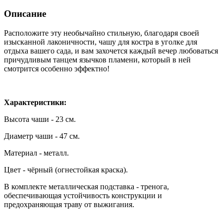
Описание
Расположите эту необычайно стильную, благодаря своей
изысканной лаконичности, чашу для костра в уголке для
отдыха вашего сада, и вам захочется каждый вечер любоваться
причудливым танцем язычков пламени, который в ней
смотрится особенно эффектно!
Характеристики:
Высота чаши - 23 см.
Диаметр чаши - 47 см.
Материал - металл.
Цвет - чёрный (огнестойкая краска).
В комплекте металлическая подставка - тренога,
обеспечивающая устойчивость конструкции и
предохраняющая траву от выжигания.