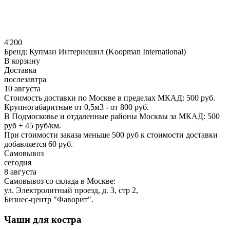
4'200
Бренд:
Купман Интернешнл (Koopman International)
В корзину
Доставка
послезавтра
10 августа
Стоимость доставки по Москве в пределах МКАД: 500 руб.
Крупногабаритные от 0,5м3 - от 800 руб.
В Подмосковье и отдаленные районы Москвы за МКАД: 500
руб + 45 руб/км.
При стоимости заказа меньше 500 руб к стоимости доставки
добавляется 60 руб.
Самовывоз
сегодня
8 августа
Самовывоз со склада в Москве:
ул. Электролитный проезд, д. 3, стр 2,
Бизнес-центр "Фаворит".
Чаши для костра