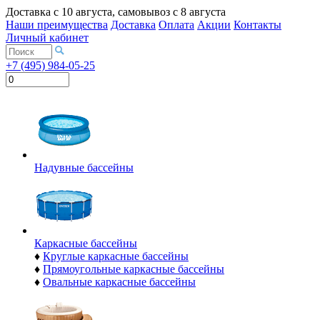
Доставка с
10 августа
, самовывоз с
8 августа
Наши преимущества
Доставка
Оплата
Акции
Контакты
Личный кабинет
+7 (495) 984-05-25
Надувные бассейны
Каркасные бассейны
♦
Круглые каркасные бассейны
♦
Прямоугольные каркасные бассейны
♦
Овальные каркасные бассейны