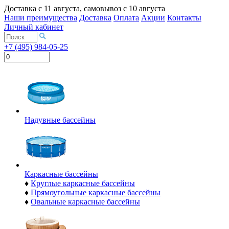
Доставка с
11 августа
, самовывоз с
10 августа
Наши преимущества
Доставка
Оплата
Акции
Контакты
Личный кабинет
+7 (495) 984-05-25
Надувные бассейны
Каркасные бассейны
♦
Круглые каркасные бассейны
♦
Прямоугольные каркасные бассейны
♦
Овальные каркасные бассейны