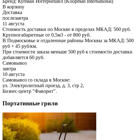
Бренд:
Купман Интернешнл (Koopman International)
В корзину
Доставка
послезавтра
11 августа
Стоимость доставки по Москве в пределах МКАД: 500 руб.
Крупногабаритные от 0,5м3 - от 800 руб.
В Подмосковье и отдаленные районы Москвы за МКАД: 500
руб + 45 руб/км.
При стоимости заказа меньше 500 руб к стоимости доставки
добавляется 60 руб.
Самовывоз
завтра
10 августа
Самовывоз со склада в Москве:
ул. Электролитный проезд, д. 3, стр 2,
Бизнес-центр "Фаворит".
Портативные грили