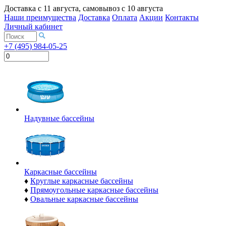
Доставка с
11 августа
, самовывоз с
10 августа
Наши преимущества
Доставка
Оплата
Акции
Контакты
Личный кабинет
+7 (495) 984-05-25
Надувные бассейны
Каркасные бассейны
♦
Круглые каркасные бассейны
♦
Прямоугольные каркасные бассейны
♦
Овальные каркасные бассейны