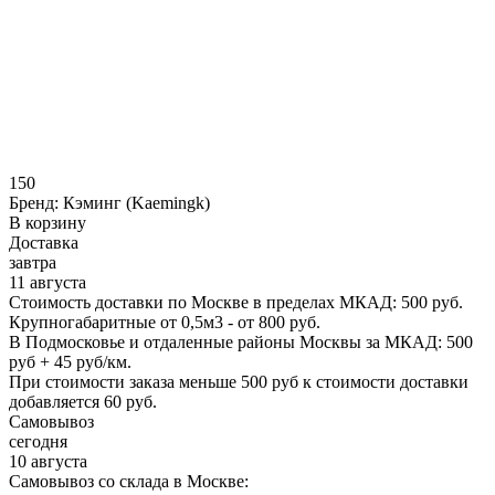
150
Бренд:
Кэминг (Kaemingk)
В корзину
Доставка
завтра
11 августа
Стоимость доставки по Москве в пределах МКАД: 500 руб.
Крупногабаритные от 0,5м3 - от 800 руб.
В Подмосковье и отдаленные районы Москвы за МКАД: 500
руб + 45 руб/км.
При стоимости заказа меньше 500 руб к стоимости доставки
добавляется 60 руб.
Самовывоз
сегодня
10 августа
Самовывоз со склада в Москве: