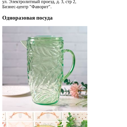
ул. Электролитный проезд, д. 3, стр 2,
Бизнес-центр "Фаворит".
Одноразовая посуда