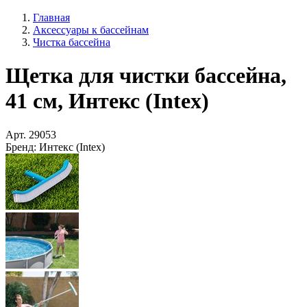
Главная
Аксессуары к бассейнам
Чистка бассейна
Щетка для чистки бассейна,
41 см, Интекс (Intex)
Арт.
29053
Бренд:
Интекс (Intex)