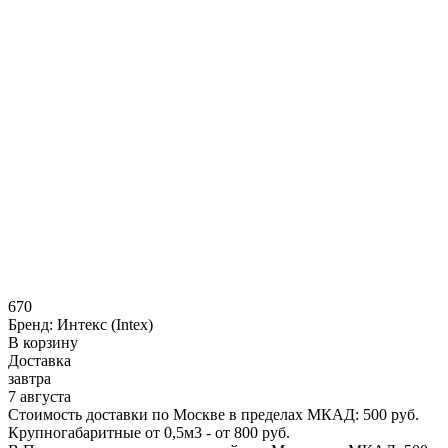
670
Бренд:
Интекс (Intex)
В корзину
Доставка
завтра
7 августа
Стоимость доставки по Москве в пределах МКАД: 500 руб.
Крупногабаритные от 0,5м3 - от 800 руб.