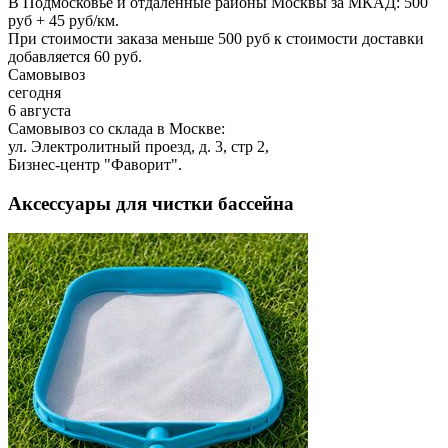
В Подмосковье и отдаленные районы Москвы за МКАД: 500
руб + 45 руб/км.
При стоимости заказа меньше 500 руб к стоимости доставки
добавляется 60 руб.
Самовывоз
сегодня
6 августа
Самовывоз со склада в Москве:
ул. Электролитный проезд, д. 3, стр 2,
Бизнес-центр "Фаворит".
Аксессуары для чистки бассейна