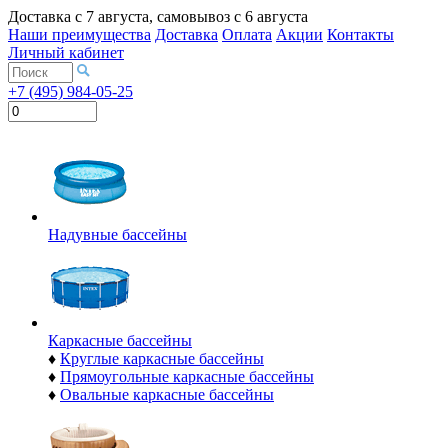
Доставка с
7 августа
, самовывоз с
6 августа
Наши преимущества
Доставка
Оплата
Акции
Контакты
Личный кабинет
+7 (495) 984-05-25
Надувные бассейны
Каркасные бассейны
♦
Круглые каркасные бассейны
♦
Прямоугольные каркасные бассейны
♦
Овальные каркасные бассейны