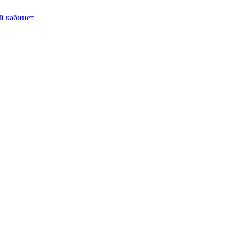
 кабинет