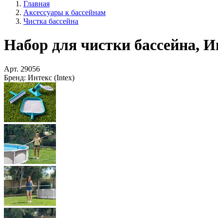
Главная
Аксессуары к бассейнам
Чистка бассейна
Набор для чистки бассейна, Ин
Арт.
29056
Бренд:
Интекс (Intex)