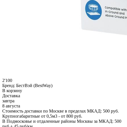
2'100
Бренд:
БестВэй (BestWay)
В корзину
Доставка
завтра
8 августа
Стоимость доставки по Москве в пределах МКАД: 500 руб.
Крупногабаритные от 0,5м3 - от 800 руб.
В Подмосковье и отдаленные районы Москвы за МКАД: 500
руб + 45 руб/км.