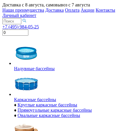
Доставка с
8 августа
, самовывоз с
7 августа
Наши преимущества
Доставка
Оплата
Акции
Контакты
Личный кабинет
+7 (495) 984-05-25
Надувные бассейны
Каркасные бассейны
♦
Круглые каркасные бассейны
♦
Прямоугольные каркасные бассейны
♦
Овальные каркасные бассейны