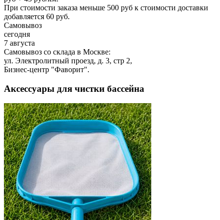
При стоимости заказа меньше 500 руб к стоимости доставки
добавляется 60 руб.
Самовывоз
сегодня
7 августа
Самовывоз со склада в Москве:
ул. Электролитный проезд, д. 3, стр 2,
Бизнес-центр "Фаворит".
Аксессуары для чистки бассейна