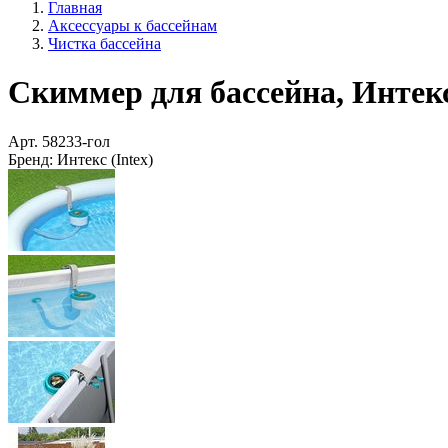
Главная
Аксессуары к бассейнам
Чистка бассейна
Скиммер для бассейна, Интекс
Арт.
58233-гол
Бренд:
Интекс (Intex)