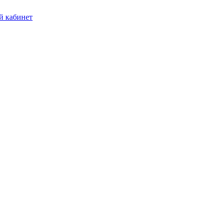
 кабинет