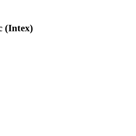
 (Intex)