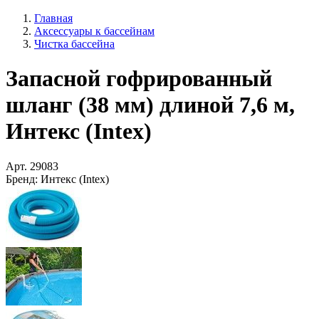
Главная
Аксессуары к бассейнам
Чистка бассейна
Запасной гофрированный
шланг (38 мм) длиной 7,6 м,
Интекс (Intex)
Арт.
29083
Бренд:
Интекс (Intex)