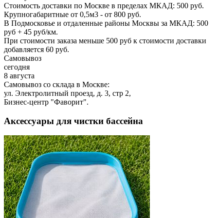
Стоимость доставки по Москве в пределах МКАД: 500 руб.
Крупногабаритные от 0,5м3 - от 800 руб.
В Подмосковье и отдаленные районы Москвы за МКАД: 500
руб + 45 руб/км.
При стоимости заказа меньше 500 руб к стоимости доставки
добавляется 60 руб.
Самовывоз
сегодня
8 августа
Самовывоз со склада в Москве:
ул. Электролитный проезд, д. 3, стр 2,
Бизнес-центр "Фаворит".
Аксессуары для чистки бассейна