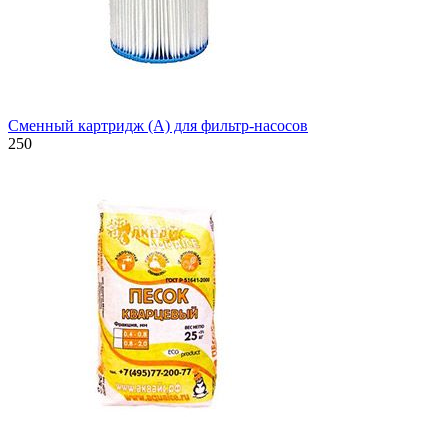
Сменный картридж (A) для фильтр-насосов
250