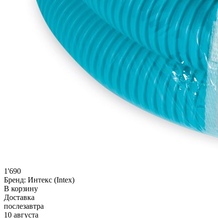
1'690
Бренд:
Интекс (Intex)
В корзину
Доставка
послезавтра
10 августа