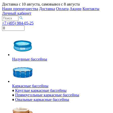
Доставка с
10 августа
, самовывоз с
8 августа
Наши преимущества
Доставка
Оплата
Акции
Контакты
Личный кабинет
+7 (495) 984-05-25
Надувные бассейны
Каркасные бассейны
♦
Круглые каркасные бассейны
♦
Прямоугольные каркасные бассейны
♦
Овальные каркасные бассейны