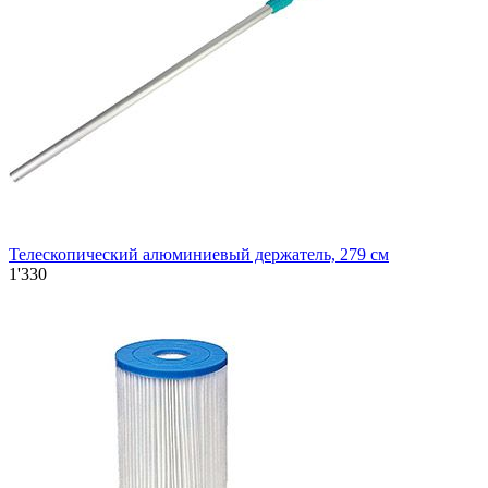
Телескопический алюминиевый держатель, 279 см
1'330