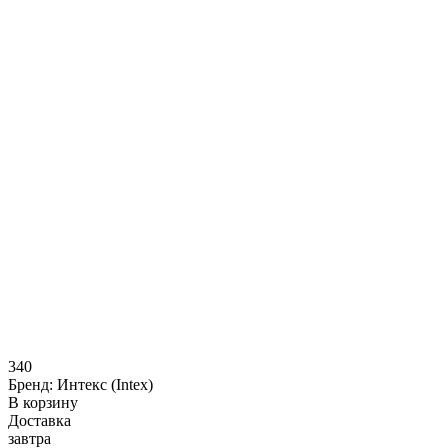
340
Бренд:
Интекс (Intex)
В корзину
Доставка
завтра