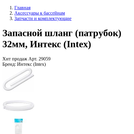
Главная
Аксессуары к бассейнам
Запчасти и комплектующие
Запасной шланг (патрубок)
32мм, Интекс (Intex)
Хит продаж
Арт.
29059
Бренд:
Интекс (Intex)