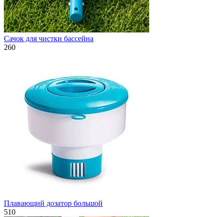
Сачок для чистки бассейна
260
Плавающий дозатор большой
510