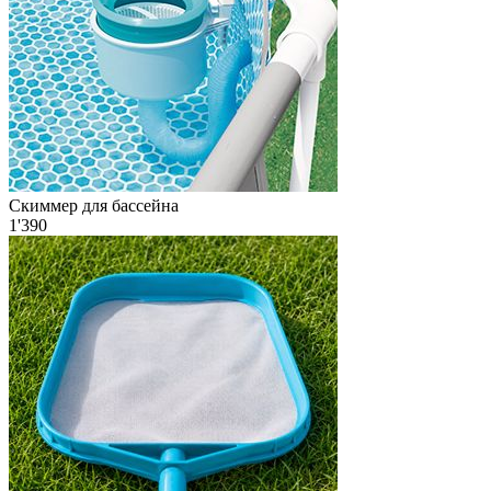
Скиммер для бассейна
1'390