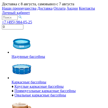
Доставка с
8 августа
, самовывоз с
7 августа
Наши преимущества
Доставка
Оплата
Акции
Контакты
Личный кабинет
+7 (495) 984-05-25
Надувные бассейны
Каркасные бассейны
♦
Круглые каркасные бассейны
♦
Прямоугольные каркасные бассейны
♦
Овальные каркасные бассейны