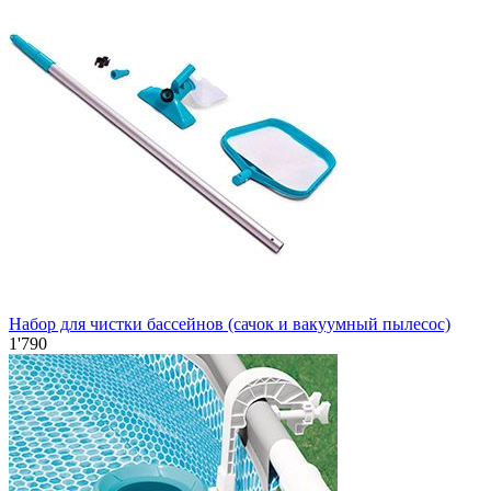
Набор для чистки бассейнов (сачок и вакуумный пылесос)
1'790