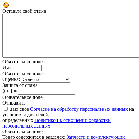
Оставьте свой отзыв:
Обязательное поле
Имя:
Обязательное поле
Оценка:
Защита от спама:
3 + 1 =
Обязательное поле
Отправить
даю свое
Согласие на обработку персональных данных
на
условиях и для целей,
определенных
Политикой в отношении обработки
персональных данных
Обязательное поле
Товар содержится в разделах:
Запчасти и комплектующие