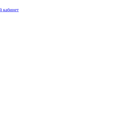
 кабинет